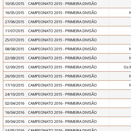
10/05/2015
CAMPEONATO 2015 - PRIMEIRA DIVISÃO
16/05/2015
CAMPEONATO 2015 - PRIMEIRA DIVISÃO
27/06/2015
CAMPEONATO 2015 - PRIMEIRA DIVISÃO
11/07/2015
CAMPEONATO 2015 - PRIMEIRA DIVISÃO
25/07/2015
CAMPEONATO 2015 - PRIMEIRA DIVISÃO
08/08/2015
CAMPEONATO 2015 - PRIMEIRA DIVISÃO
22/08/2015
CAMPEONATO 2015 - PRIMEIRA DIVISÃO
12/09/2015
CAMPEONATO 2015 - PRIMEIRA DIVISÃO
Os 
26/09/2015
CAMPEONATO 2015 - PRIMEIRA DIVISÃO
17/10/2015
CAMPEONATO 2015 - PRIMEIRA DIVISÃO
24/10/2015
CAMPEONATO 2015 - PRIMEIRA DIVISÃO
02/04/2016
CAMPEONATO 2016 - PRIMEIRA DIVISÃO
16/04/2016
CAMPEONATO 2016 - PRIMEIRA DIVISÃO
30/04/2016
CAMPEONATO 2016 - PRIMEIRA DIVISÃO
14/05/2016
CAMPEONATO 2016 - PRIMEIRA DIVISÃO