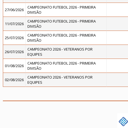
CAMPEONATO FUTEBOL 2026 - PRIMEIRA
27/06/2026
DIVISÃO
CAMPEONATO FUTEBOL 2026 - PRIMEIRA
11/07/2026
DIVISÃO
CAMPEONATO FUTEBOL 2026 - PRIMEIRA
25/07/2026
DIVISÃO
CAMPEONATO 2026 - VETERANOS POR
26/07/2026
EQUIPES
CAMPEONATO FUTEBOL 2026 - PRIMEIRA
01/08/2026
DIVISÃO
CAMPEONATO 2026 - VETERANOS POR
02/08/2026
EQUIPES