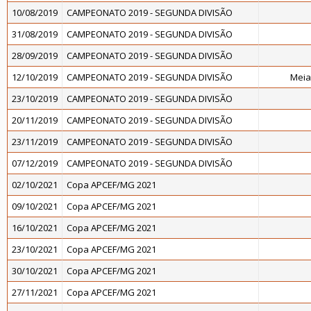
10/08/2019
CAMPEONATO 2019 - SEGUNDA DIVISÃO
31/08/2019
CAMPEONATO 2019 - SEGUNDA DIVISÃO
28/09/2019
CAMPEONATO 2019 - SEGUNDA DIVISÃO
12/10/2019
CAMPEONATO 2019 - SEGUNDA DIVISÃO
Meia
23/10/2019
CAMPEONATO 2019 - SEGUNDA DIVISÃO
20/11/2019
CAMPEONATO 2019 - SEGUNDA DIVISÃO
23/11/2019
CAMPEONATO 2019 - SEGUNDA DIVISÃO
07/12/2019
CAMPEONATO 2019 - SEGUNDA DIVISÃO
02/10/2021
Copa APCEF/MG 2021
09/10/2021
Copa APCEF/MG 2021
16/10/2021
Copa APCEF/MG 2021
23/10/2021
Copa APCEF/MG 2021
30/10/2021
Copa APCEF/MG 2021
27/11/2021
Copa APCEF/MG 2021