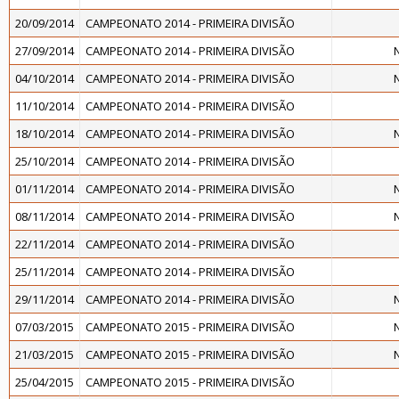
20/09/2014
CAMPEONATO 2014 - PRIMEIRA DIVISÃO
27/09/2014
CAMPEONATO 2014 - PRIMEIRA DIVISÃO
04/10/2014
CAMPEONATO 2014 - PRIMEIRA DIVISÃO
11/10/2014
CAMPEONATO 2014 - PRIMEIRA DIVISÃO
18/10/2014
CAMPEONATO 2014 - PRIMEIRA DIVISÃO
25/10/2014
CAMPEONATO 2014 - PRIMEIRA DIVISÃO
01/11/2014
CAMPEONATO 2014 - PRIMEIRA DIVISÃO
08/11/2014
CAMPEONATO 2014 - PRIMEIRA DIVISÃO
22/11/2014
CAMPEONATO 2014 - PRIMEIRA DIVISÃO
25/11/2014
CAMPEONATO 2014 - PRIMEIRA DIVISÃO
29/11/2014
CAMPEONATO 2014 - PRIMEIRA DIVISÃO
07/03/2015
CAMPEONATO 2015 - PRIMEIRA DIVISÃO
21/03/2015
CAMPEONATO 2015 - PRIMEIRA DIVISÃO
25/04/2015
CAMPEONATO 2015 - PRIMEIRA DIVISÃO