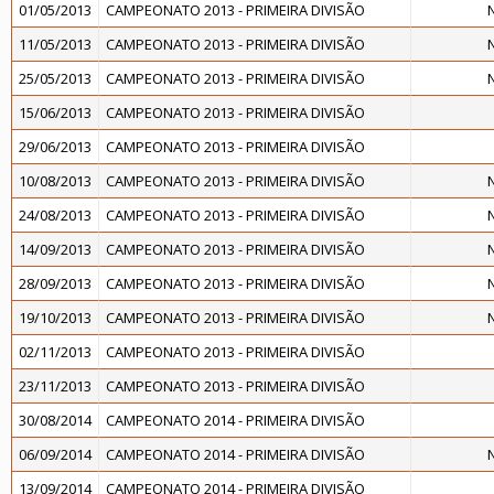
01/05/2013
CAMPEONATO 2013 - PRIMEIRA DIVISÃO
11/05/2013
CAMPEONATO 2013 - PRIMEIRA DIVISÃO
25/05/2013
CAMPEONATO 2013 - PRIMEIRA DIVISÃO
15/06/2013
CAMPEONATO 2013 - PRIMEIRA DIVISÃO
29/06/2013
CAMPEONATO 2013 - PRIMEIRA DIVISÃO
10/08/2013
CAMPEONATO 2013 - PRIMEIRA DIVISÃO
24/08/2013
CAMPEONATO 2013 - PRIMEIRA DIVISÃO
14/09/2013
CAMPEONATO 2013 - PRIMEIRA DIVISÃO
28/09/2013
CAMPEONATO 2013 - PRIMEIRA DIVISÃO
19/10/2013
CAMPEONATO 2013 - PRIMEIRA DIVISÃO
02/11/2013
CAMPEONATO 2013 - PRIMEIRA DIVISÃO
23/11/2013
CAMPEONATO 2013 - PRIMEIRA DIVISÃO
30/08/2014
CAMPEONATO 2014 - PRIMEIRA DIVISÃO
06/09/2014
CAMPEONATO 2014 - PRIMEIRA DIVISÃO
13/09/2014
CAMPEONATO 2014 - PRIMEIRA DIVISÃO