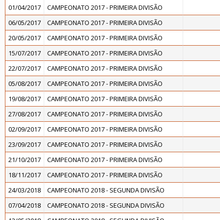
01/04/2017
CAMPEONATO 2017 - PRIMEIRA DIVISÃO
06/05/2017
CAMPEONATO 2017 - PRIMEIRA DIVISÃO
20/05/2017
CAMPEONATO 2017 - PRIMEIRA DIVISÃO
15/07/2017
CAMPEONATO 2017 - PRIMEIRA DIVISÃO
22/07/2017
CAMPEONATO 2017 - PRIMEIRA DIVISÃO
05/08/2017
CAMPEONATO 2017 - PRIMEIRA DIVISÃO
19/08/2017
CAMPEONATO 2017 - PRIMEIRA DIVISÃO
27/08/2017
CAMPEONATO 2017 - PRIMEIRA DIVISÃO
02/09/2017
CAMPEONATO 2017 - PRIMEIRA DIVISÃO
23/09/2017
CAMPEONATO 2017 - PRIMEIRA DIVISÃO
21/10/2017
CAMPEONATO 2017 - PRIMEIRA DIVISÃO
18/11/2017
CAMPEONATO 2017 - PRIMEIRA DIVISÃO
24/03/2018
CAMPEONATO 2018 - SEGUNDA DIVISÃO
07/04/2018
CAMPEONATO 2018 - SEGUNDA DIVISÃO