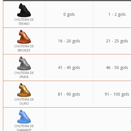
0 gols
1 - 2 gols
CHUTEIRA DE
TREINO
16 - 20 gols
21 - 25 gols
CHUTEIRA DE
BRONZE
41 - 45 gols
46 - 50 gols
CHUTEIRA DE
PRATA
81 - 90 gols
91 - 100 gols
CHUTEIRA DE
OURO
CHUTEIRA DE
DIAMANTE