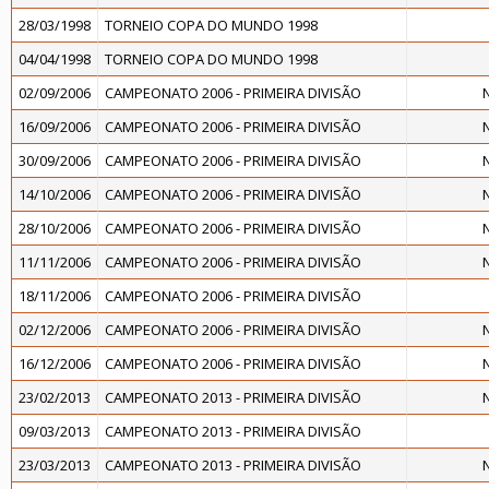
28/03/1998
TORNEIO COPA DO MUNDO 1998
04/04/1998
TORNEIO COPA DO MUNDO 1998
02/09/2006
CAMPEONATO 2006 - PRIMEIRA DIVISÃO
16/09/2006
CAMPEONATO 2006 - PRIMEIRA DIVISÃO
30/09/2006
CAMPEONATO 2006 - PRIMEIRA DIVISÃO
14/10/2006
CAMPEONATO 2006 - PRIMEIRA DIVISÃO
28/10/2006
CAMPEONATO 2006 - PRIMEIRA DIVISÃO
11/11/2006
CAMPEONATO 2006 - PRIMEIRA DIVISÃO
18/11/2006
CAMPEONATO 2006 - PRIMEIRA DIVISÃO
02/12/2006
CAMPEONATO 2006 - PRIMEIRA DIVISÃO
16/12/2006
CAMPEONATO 2006 - PRIMEIRA DIVISÃO
23/02/2013
CAMPEONATO 2013 - PRIMEIRA DIVISÃO
09/03/2013
CAMPEONATO 2013 - PRIMEIRA DIVISÃO
23/03/2013
CAMPEONATO 2013 - PRIMEIRA DIVISÃO