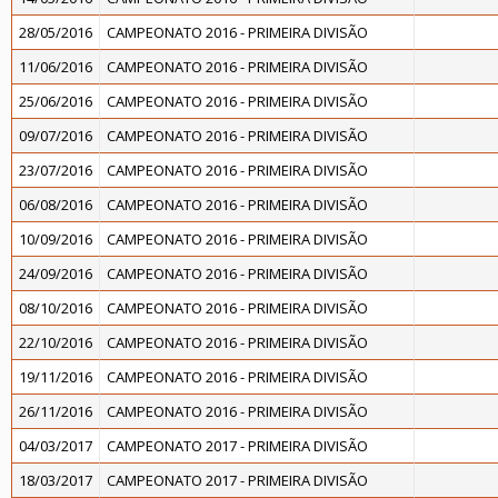
28/05/2016
CAMPEONATO 2016 - PRIMEIRA DIVISÃO
11/06/2016
CAMPEONATO 2016 - PRIMEIRA DIVISÃO
25/06/2016
CAMPEONATO 2016 - PRIMEIRA DIVISÃO
09/07/2016
CAMPEONATO 2016 - PRIMEIRA DIVISÃO
23/07/2016
CAMPEONATO 2016 - PRIMEIRA DIVISÃO
06/08/2016
CAMPEONATO 2016 - PRIMEIRA DIVISÃO
10/09/2016
CAMPEONATO 2016 - PRIMEIRA DIVISÃO
24/09/2016
CAMPEONATO 2016 - PRIMEIRA DIVISÃO
08/10/2016
CAMPEONATO 2016 - PRIMEIRA DIVISÃO
22/10/2016
CAMPEONATO 2016 - PRIMEIRA DIVISÃO
19/11/2016
CAMPEONATO 2016 - PRIMEIRA DIVISÃO
26/11/2016
CAMPEONATO 2016 - PRIMEIRA DIVISÃO
04/03/2017
CAMPEONATO 2017 - PRIMEIRA DIVISÃO
18/03/2017
CAMPEONATO 2017 - PRIMEIRA DIVISÃO