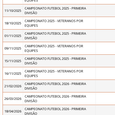
EQUIPES
CAMPEONATO FUTEBOL 2025 - PRIMEIRA
11/10/2025
DIVISÃO
CAMPEONATO 2025 - VETERANOS POR
18/10/2025
EQUIPES
CAMPEONATO FUTEBOL 2025 - PRIMEIRA
01/11/2025
DIVISÃO
CAMPEONATO 2025 - VETERANOS POR
09/11/2025
EQUIPES
CAMPEONATO FUTEBOL 2025 - PRIMEIRA
15/11/2025
DIVISÃO
CAMPEONATO 2025 - VETERANOS POR
16/11/2025
EQUIPES
CAMPEONATO FUTEBOL 2026 - PRIMEIRA
21/02/2026
DIVISÃO
CAMPEONATO FUTEBOL 2026 - PRIMEIRA
26/03/2026
DIVISÃO
CAMPEONATO FUTEBOL 2026 - PRIMEIRA
18/04/2026
DIVISÃO