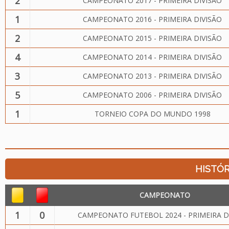
2
CAMPEONATO 2017 - PRIMEIRA DIVISÃO
1
CAMPEONATO 2016 - PRIMEIRA DIVISÃO
2
CAMPEONATO 2015 - PRIMEIRA DIVISÃO
4
CAMPEONATO 2014 - PRIMEIRA DIVISÃO
3
CAMPEONATO 2013 - PRIMEIRA DIVISÃO
5
CAMPEONATO 2006 - PRIMEIRA DIVISÃO
1
TORNEIO COPA DO MUNDO 1998
HISTÓR
CAMPEONATO
1
0
CAMPEONATO FUTEBOL 2024 - PRIMEIRA D