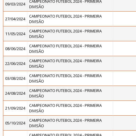
CAMPEONATO FUTEBOL 2024 - PRIMEIRA
09/03/2024
DIVISÃO
CAMPEONATO FUTEBOL 2024 - PRIMEIRA
27/04/2024
DIVISÃO
CAMPEONATO FUTEBOL 2024 - PRIMEIRA
11/05/2024
DIVISÃO
CAMPEONATO FUTEBOL 2024 - PRIMEIRA
08/06/2024
DIVISÃO
CAMPEONATO FUTEBOL 2024 - PRIMEIRA
22/06/2024
DIVISÃO
CAMPEONATO FUTEBOL 2024 - PRIMEIRA
03/08/2024
DIVISÃO
CAMPEONATO FUTEBOL 2024 - PRIMEIRA
24/08/2024
DIVISÃO
CAMPEONATO FUTEBOL 2024 - PRIMEIRA
21/09/2024
DIVISÃO
CAMPEONATO FUTEBOL 2024 - PRIMEIRA
05/10/2024
DIVISÃO
CAMPEONATO FUTEBOL 2024 - PRIMEIRA