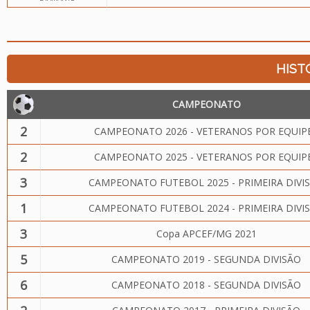
HIST
CAMPEONATO
2
CAMPEONATO 2026 - VETERANOS POR EQUIP
2
CAMPEONATO 2025 - VETERANOS POR EQUIP
3
CAMPEONATO FUTEBOL 2025 - PRIMEIRA DIVI
1
CAMPEONATO FUTEBOL 2024 - PRIMEIRA DIVI
3
Copa APCEF/MG 2021
5
CAMPEONATO 2019 - SEGUNDA DIVISÃO
6
CAMPEONATO 2018 - SEGUNDA DIVISÃO