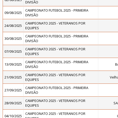
DIVISÃO
CAMPEONATO FUTEBOL 2025 - PRIMEIRA
09/08/2025
DIVISÃO
CAMPEONATO 2025 - VETERANOS POR
24/08/2025
EQUIPES
CAMPEONATO FUTEBOL 2025 - PRIMEIRA
30/08/2025
DIVISÃO
CAMPEONATO 2025 - VETERANOS POR
07/09/2025
EQUIPES
CAMPEONATO FUTEBOL 2025 - PRIMEIRA
13/09/2025
B
DIVISÃO
CAMPEONATO 2025 - VETERANOS POR
21/09/2025
Velh
EQUIPES
CAMPEONATO FUTEBOL 2025 - PRIMEIRA
27/09/2025
DIVISÃO
CAMPEONATO 2025 - VETERANOS POR
28/09/2025
SA
EQUIPES
CAMPEONATO 2025 - VETERANOS POR
04/10/2025