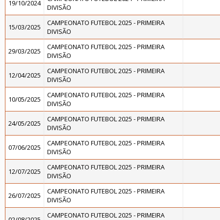
19/10/2024
DIVISÃO
CAMPEONATO FUTEBOL 2025 - PRIMEIRA
15/03/2025
DIVISÃO
CAMPEONATO FUTEBOL 2025 - PRIMEIRA
29/03/2025
DIVISÃO
CAMPEONATO FUTEBOL 2025 - PRIMEIRA
12/04/2025
DIVISÃO
CAMPEONATO FUTEBOL 2025 - PRIMEIRA
10/05/2025
DIVISÃO
CAMPEONATO FUTEBOL 2025 - PRIMEIRA
24/05/2025
DIVISÃO
CAMPEONATO FUTEBOL 2025 - PRIMEIRA
07/06/2025
DIVISÃO
CAMPEONATO FUTEBOL 2025 - PRIMEIRA
12/07/2025
DIVISÃO
CAMPEONATO FUTEBOL 2025 - PRIMEIRA
26/07/2025
DIVISÃO
CAMPEONATO FUTEBOL 2025 - PRIMEIRA
02/08/2025