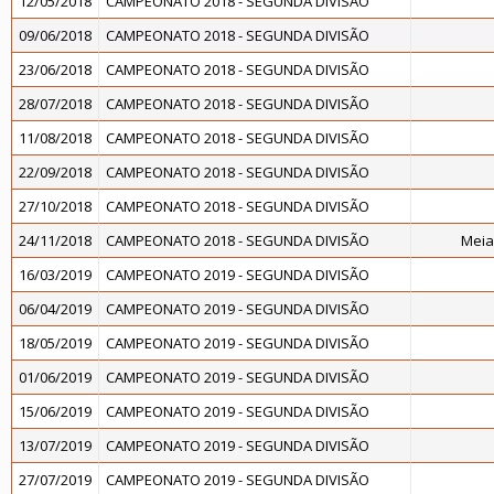
12/05/2018
CAMPEONATO 2018 - SEGUNDA DIVISÃO
09/06/2018
CAMPEONATO 2018 - SEGUNDA DIVISÃO
23/06/2018
CAMPEONATO 2018 - SEGUNDA DIVISÃO
28/07/2018
CAMPEONATO 2018 - SEGUNDA DIVISÃO
11/08/2018
CAMPEONATO 2018 - SEGUNDA DIVISÃO
22/09/2018
CAMPEONATO 2018 - SEGUNDA DIVISÃO
27/10/2018
CAMPEONATO 2018 - SEGUNDA DIVISÃO
24/11/2018
CAMPEONATO 2018 - SEGUNDA DIVISÃO
Meia
16/03/2019
CAMPEONATO 2019 - SEGUNDA DIVISÃO
06/04/2019
CAMPEONATO 2019 - SEGUNDA DIVISÃO
18/05/2019
CAMPEONATO 2019 - SEGUNDA DIVISÃO
01/06/2019
CAMPEONATO 2019 - SEGUNDA DIVISÃO
15/06/2019
CAMPEONATO 2019 - SEGUNDA DIVISÃO
13/07/2019
CAMPEONATO 2019 - SEGUNDA DIVISÃO
27/07/2019
CAMPEONATO 2019 - SEGUNDA DIVISÃO