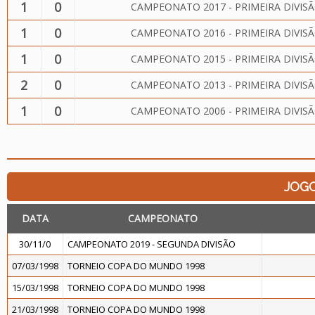
1
0
CAMPEONATO 2017 - PRIMEIRA DIVIS
1
0
CAMPEONATO 2016 - PRIMEIRA DIVIS
1
0
CAMPEONATO 2015 - PRIMEIRA DIVIS
2
0
CAMPEONATO 2013 - PRIMEIRA DIVIS
1
0
CAMPEONATO 2006 - PRIMEIRA DIVIS
JOG
DATA
CAMPEONATO
30/11/0
CAMPEONATO 2019 - SEGUNDA DIVISÃO
07/03/1998
TORNEIO COPA DO MUNDO 1998
15/03/1998
TORNEIO COPA DO MUNDO 1998
21/03/1998
TORNEIO COPA DO MUNDO 1998