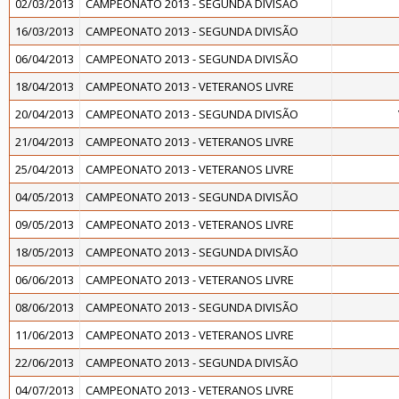
02/03/2013
CAMPEONATO 2013 - SEGUNDA DIVISÃO
16/03/2013
CAMPEONATO 2013 - SEGUNDA DIVISÃO
06/04/2013
CAMPEONATO 2013 - SEGUNDA DIVISÃO
18/04/2013
CAMPEONATO 2013 - VETERANOS LIVRE
20/04/2013
CAMPEONATO 2013 - SEGUNDA DIVISÃO
21/04/2013
CAMPEONATO 2013 - VETERANOS LIVRE
25/04/2013
CAMPEONATO 2013 - VETERANOS LIVRE
04/05/2013
CAMPEONATO 2013 - SEGUNDA DIVISÃO
09/05/2013
CAMPEONATO 2013 - VETERANOS LIVRE
18/05/2013
CAMPEONATO 2013 - SEGUNDA DIVISÃO
06/06/2013
CAMPEONATO 2013 - VETERANOS LIVRE
08/06/2013
CAMPEONATO 2013 - SEGUNDA DIVISÃO
11/06/2013
CAMPEONATO 2013 - VETERANOS LIVRE
22/06/2013
CAMPEONATO 2013 - SEGUNDA DIVISÃO
04/07/2013
CAMPEONATO 2013 - VETERANOS LIVRE