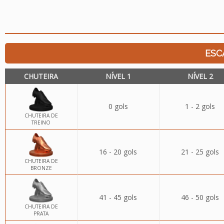
ESC
CHUTEIRA
NÍVEL 1
NÍVEL 2
0 gols
1 - 2 gols
CHUTEIRA DE
TREINO
16 - 20 gols
21 - 25 gols
CHUTEIRA DE
BRONZE
41 - 45 gols
46 - 50 gols
CHUTEIRA DE
PRATA