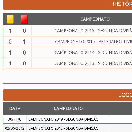
HISTÓR
CAMPEONATO
1
0
CAMPEONATO 2015 - SEGUNDA DIVIS
0
1
CAMPEONATO 2015 - VETERANOS LIV
1
0
CAMPEONATO 2014 - SEGUNDA DIVIS
1
0
CAMPEONATO 2013 - SEGUNDA DIVIS
JOG
DATA
CAMPEONATO
30/11/0
CAMPEONATO 2019 - SEGUNDA DIVISÃO
02/06/2012
CAMPEONATO 2012 - SEGUNDA DIVISÃO