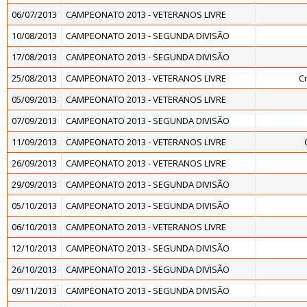
06/07/2013
CAMPEONATO 2013 - VETERANOS LIVRE
10/08/2013
CAMPEONATO 2013 - SEGUNDA DIVISÃO
17/08/2013
CAMPEONATO 2013 - SEGUNDA DIVISÃO
25/08/2013
CAMPEONATO 2013 - VETERANOS LIVRE
C
05/09/2013
CAMPEONATO 2013 - VETERANOS LIVRE
07/09/2013
CAMPEONATO 2013 - SEGUNDA DIVISÃO
11/09/2013
CAMPEONATO 2013 - VETERANOS LIVRE
26/09/2013
CAMPEONATO 2013 - VETERANOS LIVRE
29/09/2013
CAMPEONATO 2013 - SEGUNDA DIVISÃO
05/10/2013
CAMPEONATO 2013 - SEGUNDA DIVISÃO
06/10/2013
CAMPEONATO 2013 - VETERANOS LIVRE
12/10/2013
CAMPEONATO 2013 - SEGUNDA DIVISÃO
26/10/2013
CAMPEONATO 2013 - SEGUNDA DIVISÃO
09/11/2013
CAMPEONATO 2013 - SEGUNDA DIVISÃO