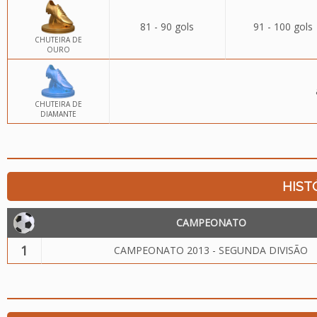
81 - 90 gols
91 - 100 gols
CHUTEIRA DE
OURO
CHUTEIRA DE
DIAMANTE
HIST
CAMPEONATO
1
CAMPEONATO 2013 - SEGUNDA DIVISÃO