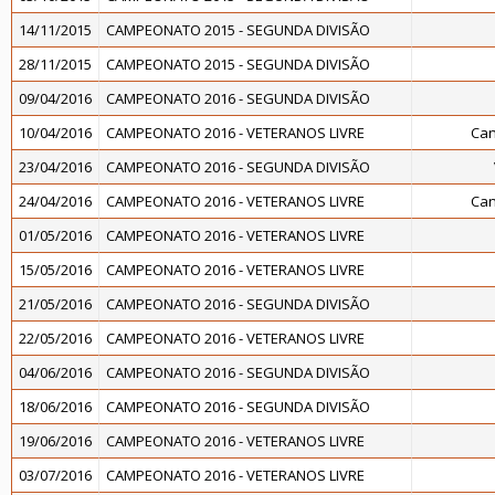
14/11/2015
CAMPEONATO 2015 - SEGUNDA DIVISÃO
28/11/2015
CAMPEONATO 2015 - SEGUNDA DIVISÃO
09/04/2016
CAMPEONATO 2016 - SEGUNDA DIVISÃO
10/04/2016
CAMPEONATO 2016 - VETERANOS LIVRE
Can
23/04/2016
CAMPEONATO 2016 - SEGUNDA DIVISÃO
24/04/2016
CAMPEONATO 2016 - VETERANOS LIVRE
Can
01/05/2016
CAMPEONATO 2016 - VETERANOS LIVRE
15/05/2016
CAMPEONATO 2016 - VETERANOS LIVRE
21/05/2016
CAMPEONATO 2016 - SEGUNDA DIVISÃO
22/05/2016
CAMPEONATO 2016 - VETERANOS LIVRE
04/06/2016
CAMPEONATO 2016 - SEGUNDA DIVISÃO
18/06/2016
CAMPEONATO 2016 - SEGUNDA DIVISÃO
19/06/2016
CAMPEONATO 2016 - VETERANOS LIVRE
03/07/2016
CAMPEONATO 2016 - VETERANOS LIVRE