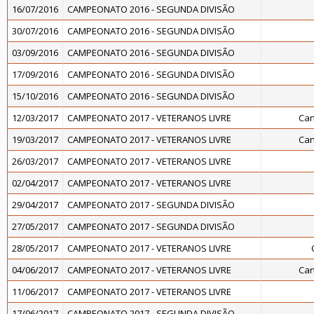
16/07/2016
CAMPEONATO 2016 - SEGUNDA DIVISÃO
30/07/2016
CAMPEONATO 2016 - SEGUNDA DIVISÃO
03/09/2016
CAMPEONATO 2016 - SEGUNDA DIVISÃO
17/09/2016
CAMPEONATO 2016 - SEGUNDA DIVISÃO
15/10/2016
CAMPEONATO 2016 - SEGUNDA DIVISÃO
12/03/2017
CAMPEONATO 2017 - VETERANOS LIVRE
Can
19/03/2017
CAMPEONATO 2017 - VETERANOS LIVRE
Can
26/03/2017
CAMPEONATO 2017 - VETERANOS LIVRE
02/04/2017
CAMPEONATO 2017 - VETERANOS LIVRE
29/04/2017
CAMPEONATO 2017 - SEGUNDA DIVISÃO
27/05/2017
CAMPEONATO 2017 - SEGUNDA DIVISÃO
28/05/2017
CAMPEONATO 2017 - VETERANOS LIVRE
04/06/2017
CAMPEONATO 2017 - VETERANOS LIVRE
Can
11/06/2017
CAMPEONATO 2017 - VETERANOS LIVRE
17/06/2017
CAMPEONATO 2017 - SEGUNDA DIVISÃO