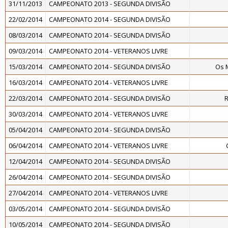
31/11/2013
CAMPEONATO 2013 - SEGUNDA DIVISÃO
22/02/2014
CAMPEONATO 2014 - SEGUNDA DIVISÃO
08/03/2014
CAMPEONATO 2014 - SEGUNDA DIVISÃO
09/03/2014
CAMPEONATO 2014 - VETERANOS LIVRE
15/03/2014
CAMPEONATO 2014 - SEGUNDA DIVISÃO
Os 
16/03/2014
CAMPEONATO 2014 - VETERANOS LIVRE
22/03/2014
CAMPEONATO 2014 - SEGUNDA DIVISÃO
R
30/03/2014
CAMPEONATO 2014 - VETERANOS LIVRE
05/04/2014
CAMPEONATO 2014 - SEGUNDA DIVISÃO
06/04/2014
CAMPEONATO 2014 - VETERANOS LIVRE
12/04/2014
CAMPEONATO 2014 - SEGUNDA DIVISÃO
26/04/2014
CAMPEONATO 2014 - SEGUNDA DIVISÃO
27/04/2014
CAMPEONATO 2014 - VETERANOS LIVRE
03/05/2014
CAMPEONATO 2014 - SEGUNDA DIVISÃO
10/05/2014
CAMPEONATO 2014 - SEGUNDA DIVISÃO