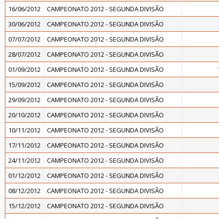
16/06/2012
CAMPEONATO 2012 - SEGUNDA DIVISÃO
30/06/2012
CAMPEONATO 2012 - SEGUNDA DIVISÃO
07/07/2012
CAMPEONATO 2012 - SEGUNDA DIVISÃO
28/07/2012
CAMPEONATO 2012 - SEGUNDA DIVISÃO
01/09/2012
CAMPEONATO 2012 - SEGUNDA DIVISÃO
15/09/2012
CAMPEONATO 2012 - SEGUNDA DIVISÃO
29/09/2012
CAMPEONATO 2012 - SEGUNDA DIVISÃO
20/10/2012
CAMPEONATO 2012 - SEGUNDA DIVISÃO
10/11/2012
CAMPEONATO 2012 - SEGUNDA DIVISÃO
17/11/2012
CAMPEONATO 2012 - SEGUNDA DIVISÃO
24/11/2012
CAMPEONATO 2012 - SEGUNDA DIVISÃO
01/12/2012
CAMPEONATO 2012 - SEGUNDA DIVISÃO
08/12/2012
CAMPEONATO 2012 - SEGUNDA DIVISÃO
15/12/2012
CAMPEONATO 2012 - SEGUNDA DIVISÃO