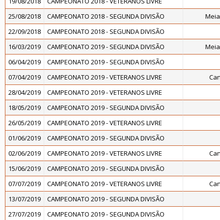
19/08/2018
CAMPEONATO 2018 - VETERANOS LIVRE
25/08/2018
CAMPEONATO 2018 - SEGUNDA DIVISÃO
Meia
22/09/2018
CAMPEONATO 2018 - SEGUNDA DIVISÃO
16/03/2019
CAMPEONATO 2019 - SEGUNDA DIVISÃO
Meia
06/04/2019
CAMPEONATO 2019 - SEGUNDA DIVISÃO
07/04/2019
CAMPEONATO 2019 - VETERANOS LIVRE
Can
28/04/2019
CAMPEONATO 2019 - VETERANOS LIVRE
18/05/2019
CAMPEONATO 2019 - SEGUNDA DIVISÃO
26/05/2019
CAMPEONATO 2019 - VETERANOS LIVRE
01/06/2019
CAMPEONATO 2019 - SEGUNDA DIVISÃO
02/06/2019
CAMPEONATO 2019 - VETERANOS LIVRE
Can
15/06/2019
CAMPEONATO 2019 - SEGUNDA DIVISÃO
07/07/2019
CAMPEONATO 2019 - VETERANOS LIVRE
Can
13/07/2019
CAMPEONATO 2019 - SEGUNDA DIVISÃO
27/07/2019
CAMPEONATO 2019 - SEGUNDA DIVISÃO