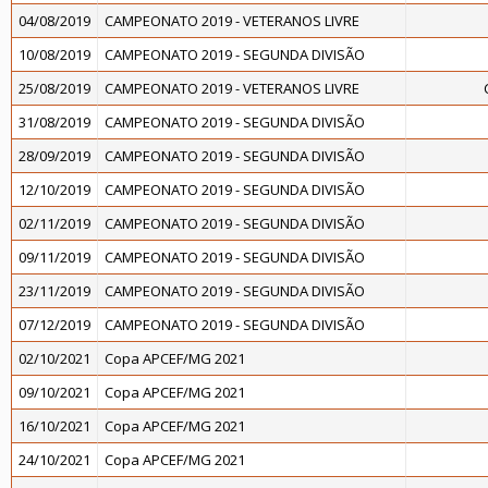
04/08/2019
CAMPEONATO 2019 - VETERANOS LIVRE
10/08/2019
CAMPEONATO 2019 - SEGUNDA DIVISÃO
25/08/2019
CAMPEONATO 2019 - VETERANOS LIVRE
31/08/2019
CAMPEONATO 2019 - SEGUNDA DIVISÃO
28/09/2019
CAMPEONATO 2019 - SEGUNDA DIVISÃO
12/10/2019
CAMPEONATO 2019 - SEGUNDA DIVISÃO
02/11/2019
CAMPEONATO 2019 - SEGUNDA DIVISÃO
09/11/2019
CAMPEONATO 2019 - SEGUNDA DIVISÃO
23/11/2019
CAMPEONATO 2019 - SEGUNDA DIVISÃO
07/12/2019
CAMPEONATO 2019 - SEGUNDA DIVISÃO
02/10/2021
Copa APCEF/MG 2021
09/10/2021
Copa APCEF/MG 2021
16/10/2021
Copa APCEF/MG 2021
24/10/2021
Copa APCEF/MG 2021