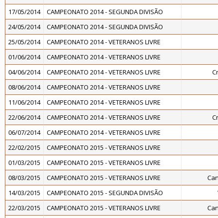
17/05/2014
CAMPEONATO 2014 - SEGUNDA DIVISÃO
24/05/2014
CAMPEONATO 2014 - SEGUNDA DIVISÃO
25/05/2014
CAMPEONATO 2014 - VETERANOS LIVRE
01/06/2014
CAMPEONATO 2014 - VETERANOS LIVRE
04/06/2014
CAMPEONATO 2014 - VETERANOS LIVRE
C
08/06/2014
CAMPEONATO 2014 - VETERANOS LIVRE
11/06/2014
CAMPEONATO 2014 - VETERANOS LIVRE
22/06/2014
CAMPEONATO 2014 - VETERANOS LIVRE
C
06/07/2014
CAMPEONATO 2014 - VETERANOS LIVRE
22/02/2015
CAMPEONATO 2015 - VETERANOS LIVRE
01/03/2015
CAMPEONATO 2015 - VETERANOS LIVRE
08/03/2015
CAMPEONATO 2015 - VETERANOS LIVRE
Can
14/03/2015
CAMPEONATO 2015 - SEGUNDA DIVISÃO
22/03/2015
CAMPEONATO 2015 - VETERANOS LIVRE
Can