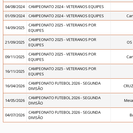
04/08/2024
CAMPEONATO 2024 - VETERANOS EQUIPES
01/09/2024
CAMPEONATO 2024 - VETERANOS EQUIPES
Can
CAMPEONATO 2025 - VETERANOS POR
14/09/2025
EQUIPES
CAMPEONATO 2025 - VETERANOS POR
21/09/2025
OS 
EQUIPES
CAMPEONATO 2025 - VETERANOS POR
09/11/2025
Can
EQUIPES
CAMPEONATO 2025 - VETERANOS POR
16/11/2025
EQUIPES
CAMPEONATO FUTEBOL 2026 - SEGUNDA
16/04/2026
CRUZ
DIVISÃO
CAMPEONATO FUTEBOL 2026 - SEGUNDA
14/05/2026
Meia
DIVISÃO
CAMPEONATO FUTEBOL 2026 - SEGUNDA
04/07/2026
B
DIVISÃO