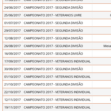
24/06/2017
CAMPEONATO 2017 - SEGUNDA DIVISÃO
25/06/2017
CAMPEONATO 2017 - VETERANOS LIVRE
01/07/2017
CAMPEONATO 2017 - SEGUNDA DIVISÃO
29/07/2017
CAMPEONATO 2017 - SEGUNDA DIVISÃO
12/08/2017
CAMPEONATO 2017 - SEGUNDA DIVISÃO
26/08/2017
CAMPEONATO 2017 - SEGUNDA DIVISÃO
Meia
16/09/2017
CAMPEONATO 2017 - SEGUNDA DIVISÃO
17/09/2017
CAMPEONATO 2017 - VETERANOS INDIVIDUAL
30/09/2017
CAMPEONATO 2017 - SEGUNDA DIVISÃO
01/10/2017
CAMPEONATO 2017 - VETERANOS INDIVIDUAL
21/10/2017
CAMPEONATO 2017 - SEGUNDA DIVISÃO
22/10/2017
CAMPEONATO 2017 - VETERANOS INDIVIDUAL
12/11/2017
CAMPEONATO 2017 - VETERANOS INDIVIDUAL
19/11/2017
CAMPEONATO 2017 - VETERANOS INDIVIDUAL