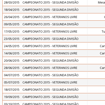
28/03/2015
CAMPEONATO 2015 - SEGUNDA DIVISÃO
Meia
18/04/2015
CAMPEONATO 2015 - SEGUNDA DIVISÃO
26/04/2015
CAMPEONATO 2015 - VETERANOS LIVRE
09/05/2015
CAMPEONATO 2015 - SEGUNDA DIVISÃO
17/05/2015
CAMPEONATO 2015 - VETERANOS LIVRE
Tu
23/05/2015
CAMPEONATO 2015 - SEGUNDA DIVISÃO
24/05/2015
CAMPEONATO 2015 - VETERANOS LIVRE
Can
14/06/2015
CAMPEONATO 2015 - VETERANOS LIVRE
Can
20/06/2015
CAMPEONATO 2015 - SEGUNDA DIVISÃO
28/06/2015
CAMPEONATO 2015 - VETERANOS LIVRE
Can
04/07/2015
CAMPEONATO 2015 - SEGUNDA DIVISÃO
05/07/2015
CAMPEONATO 2015 - VETERANOS LIVRE
18/07/2015
CAMPEONATO 2015 - SEGUNDA DIVISÃO
19/09/2015
CAMPEONATO 2015 - SEGUNDA DIVISÃO
03/10/2015
CAMPEONATO 2015 - SEGUNDA DIVISÃO