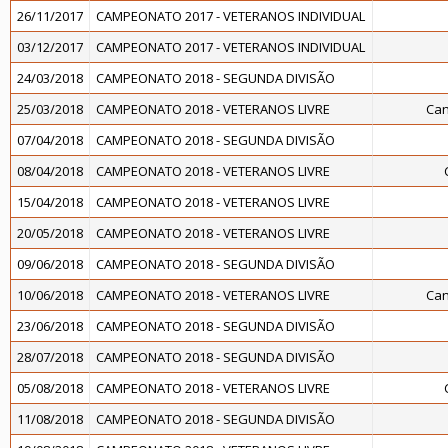
26/11/2017
CAMPEONATO 2017 - VETERANOS INDIVIDUAL
03/12/2017
CAMPEONATO 2017 - VETERANOS INDIVIDUAL
24/03/2018
CAMPEONATO 2018 - SEGUNDA DIVISÃO
25/03/2018
CAMPEONATO 2018 - VETERANOS LIVRE
Can
07/04/2018
CAMPEONATO 2018 - SEGUNDA DIVISÃO
08/04/2018
CAMPEONATO 2018 - VETERANOS LIVRE
15/04/2018
CAMPEONATO 2018 - VETERANOS LIVRE
20/05/2018
CAMPEONATO 2018 - VETERANOS LIVRE
09/06/2018
CAMPEONATO 2018 - SEGUNDA DIVISÃO
10/06/2018
CAMPEONATO 2018 - VETERANOS LIVRE
Can
23/06/2018
CAMPEONATO 2018 - SEGUNDA DIVISÃO
28/07/2018
CAMPEONATO 2018 - SEGUNDA DIVISÃO
05/08/2018
CAMPEONATO 2018 - VETERANOS LIVRE
11/08/2018
CAMPEONATO 2018 - SEGUNDA DIVISÃO