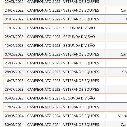
22/05/2022
CAMPEONATO 2022 - VETERANOS EQUIPES
24/07/2022
CAMPEONATO 2022 - VETERANOS EQUIPES
Can
31/07/2022
CAMPEONATO 2022 - VETERANOS EQUIPES
11/03/2023
CAMPEONATO 2023 - SEGUNDA DIVISÃO
25/03/2023
CAMPEONATO 2023 - SEGUNDA DIVISÃO
15/04/2023
CAMPEONATO 2023 - SEGUNDA DIVISÃO
07/05/2023
CAMPEONATO 2023 - VETERANOS EQUIPES
Can
25/06/2023
CAMPEONATO 2023 - VETERANOS EQUIPES
28/06/2023
CAMPEONATO 2023 - VETERANOS EQUIPES
SA
16/07/2023
CAMPEONATO 2023 - VETERANOS EQUIPES
23/07/2023
CAMPEONATO 2023 - VETERANOS EQUIPES
05/08/2023
CAMPEONATO 2023 - SEGUNDA DIVISÃO
17/09/2023
CAMPEONATO 2023 - VETERANOS EQUIPES
09/06/2024
CAMPEONATO 2024 - VETERANOS EQUIPES
Velh
30/06/2024
CAMPEONATO 2024 - VETERANOS EQUIPES
Can