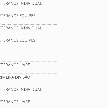
ETERANOS INDIVIDUAL
ETERANOS EQUIPES
ETERANOS INDIVIDUAL
ETERANOS EQUIPES
TERANOS LIVRE
IMEIRA DIVISÃO
ETERANOS INDIVIDUAL
TERANOS LIVRE