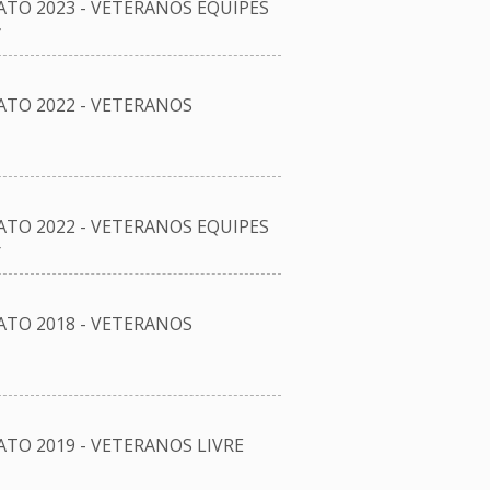
O 2023 - VETERANOS EQUIPES
r
TO 2022 - VETERANOS
O 2022 - VETERANOS EQUIPES
r
TO 2018 - VETERANOS
O 2019 - VETERANOS LIVRE