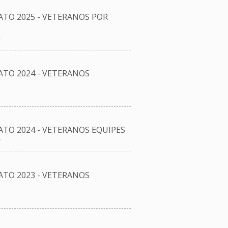
O 2025 - VETERANOS POR
r
TO 2024 - VETERANOS
O 2024 - VETERANOS EQUIPES
r
TO 2023 - VETERANOS