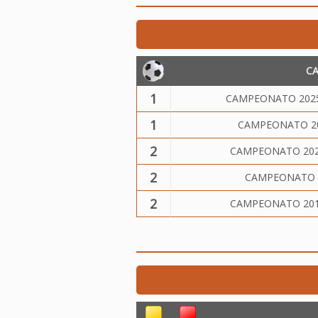
C
1
CAMPEONATO 2025
1
CAMPEONATO 20
2
CAMPEONATO 2023
2
CAMPEONATO 2
2
CAMPEONATO 2018