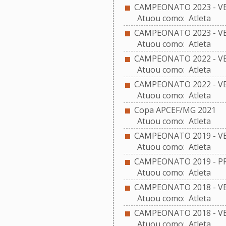
CAMPEONATO 2023 - V
Atuou como: Atleta
CAMPEONATO 2023 - V
Atuou como: Atleta
CAMPEONATO 2022 - V
Atuou como: Atleta
CAMPEONATO 2022 - V
Atuou como: Atleta
Copa APCEF/MG 2021
Atuou como: Atleta
CAMPEONATO 2019 - VE
Atuou como: Atleta
CAMPEONATO 2019 - PR
Atuou como: Atleta
CAMPEONATO 2018 - V
Atuou como: Atleta
CAMPEONATO 2018 - VE
Atuou como: Atleta