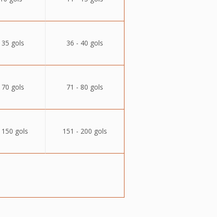
 35 gols
36 - 40 gols
 70 gols
71 - 80 gols
 150 gols
151 - 200 gols