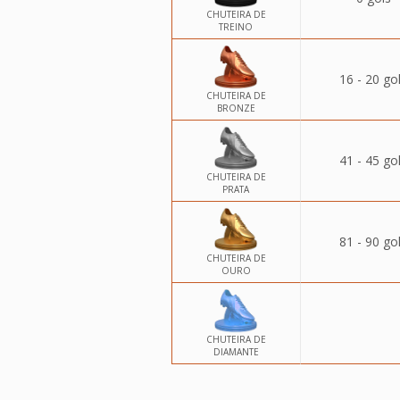
CHUTEIRA DE
TREINO
16 - 20 go
CHUTEIRA DE
BRONZE
41 - 45 go
CHUTEIRA DE
PRATA
81 - 90 go
CHUTEIRA DE
OURO
CHUTEIRA DE
DIAMANTE