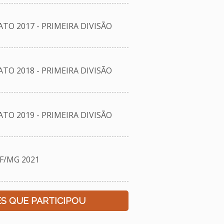
O 2017 - PRIMEIRA DIVISÃO
O 2018 - PRIMEIRA DIVISÃO
O 2019 - PRIMEIRA DIVISÃO
F/MG 2021
S QUE PARTICIPOU