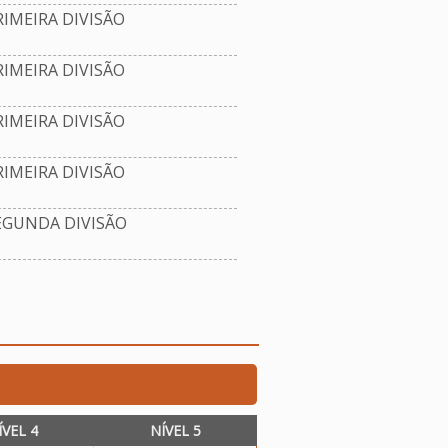
IMEIRA DIVISÃO
IMEIRA DIVISÃO
IMEIRA DIVISÃO
IMEIRA DIVISÃO
EGUNDA DIVISÃO
ÍVEL 4
NÍVEL 5