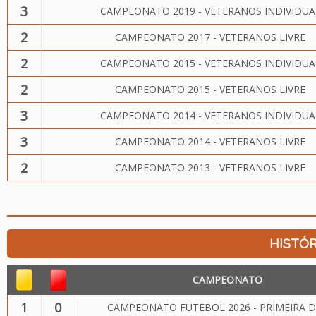
3
CAMPEONATO 2019 - VETERANOS INDIVIDUA
2
CAMPEONATO 2017 - VETERANOS LIVRE
2
CAMPEONATO 2015 - VETERANOS INDIVIDUA
2
CAMPEONATO 2015 - VETERANOS LIVRE
3
CAMPEONATO 2014 - VETERANOS INDIVIDUA
3
CAMPEONATO 2014 - VETERANOS LIVRE
2
CAMPEONATO 2013 - VETERANOS LIVRE
HISTÓR
CAMPEONATO
1
0
CAMPEONATO FUTEBOL 2026 - PRIMEIRA D