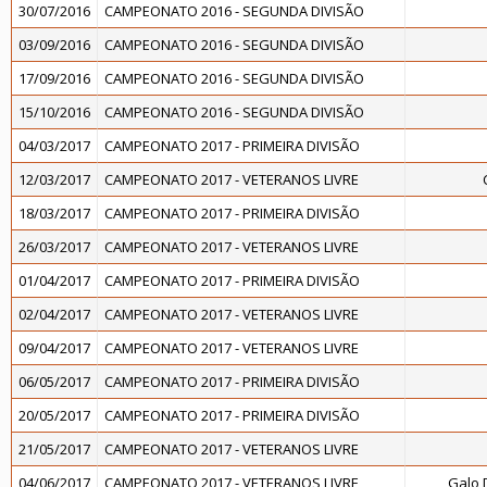
30/07/2016
CAMPEONATO 2016 - SEGUNDA DIVISÃO
03/09/2016
CAMPEONATO 2016 - SEGUNDA DIVISÃO
17/09/2016
CAMPEONATO 2016 - SEGUNDA DIVISÃO
15/10/2016
CAMPEONATO 2016 - SEGUNDA DIVISÃO
04/03/2017
CAMPEONATO 2017 - PRIMEIRA DIVISÃO
12/03/2017
CAMPEONATO 2017 - VETERANOS LIVRE
18/03/2017
CAMPEONATO 2017 - PRIMEIRA DIVISÃO
26/03/2017
CAMPEONATO 2017 - VETERANOS LIVRE
01/04/2017
CAMPEONATO 2017 - PRIMEIRA DIVISÃO
02/04/2017
CAMPEONATO 2017 - VETERANOS LIVRE
09/04/2017
CAMPEONATO 2017 - VETERANOS LIVRE
06/05/2017
CAMPEONATO 2017 - PRIMEIRA DIVISÃO
20/05/2017
CAMPEONATO 2017 - PRIMEIRA DIVISÃO
21/05/2017
CAMPEONATO 2017 - VETERANOS LIVRE
04/06/2017
CAMPEONATO 2017 - VETERANOS LIVRE
Galo 