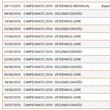
29/11/2015
CAMPEONATO 2015 - VETERANOS INDIVIDUAL
Baye
09/04/2016
CAMPEONATO 2016 - SEGUNDA DIVISÃO
10/04/2016
CAMPEONATO 2016 - VETERANOS LIVRE
23/04/2016
CAMPEONATO 2016 - SEGUNDA DIVISÃO
27/04/2016
CAMPEONATO 2016 - VETERANOS LIVRE
15/05/2016
CAMPEONATO 2016 - VETERANOS LIVRE
21/05/2016
CAMPEONATO 2016 - SEGUNDA DIVISÃO
22/05/2016
CAMPEONATO 2016 - VETERANOS LIVRE
04/06/2016
CAMPEONATO 2016 - SEGUNDA DIVISÃO
05/06/2016
CAMPEONATO 2016 - VETERANOS LIVRE
18/06/2016
CAMPEONATO 2016 - SEGUNDA DIVISÃO
19/06/2016
CAMPEONATO 2016 - VETERANOS LIVRE
03/07/2016
CAMPEONATO 2016 - VETERANOS LIVRE
16/07/2016
CAMPEONATO 2016 - SEGUNDA DIVISÃO