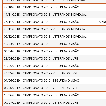
27/10/2018
CAMPEONATO 2018 - SEGUNDA DIVISÃO
11/11/2018
CAMPEONATO 2018 - VETERANOS INDIVIDUAL
24/11/2018
CAMPEONATO 2018 - SEGUNDA DIVISÃO
Meia
25/11/2018
CAMPEONATO 2018 - VETERANOS INDIVIDUAL
02/12/2018
CAMPEONATO 2018 - VETERANOS INDIVIDUAL
16/03/2019
CAMPEONATO 2019 - SEGUNDA DIVISÃO
06/04/2019
CAMPEONATO 2019 - SEGUNDA DIVISÃO
28/04/2019
CAMPEONATO 2019 - VETERANOS LIVRE
18/05/2019
CAMPEONATO 2019 - SEGUNDA DIVISÃO
26/05/2019
CAMPEONATO 2019 - VETERANOS LIVRE
01/06/2019
CAMPEONATO 2019 - SEGUNDA DIVISÃO
09/06/2019
CAMPEONATO 2019 - VETERANOS LIVRE
15/06/2019
CAMPEONATO 2019 - SEGUNDA DIVISÃO
07/07/2019
CAMPEONATO 2019 - VETERANOS LIVRE