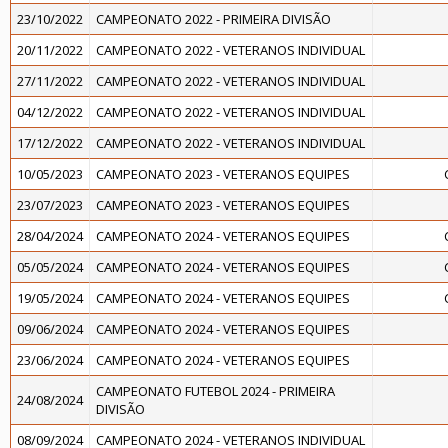
23/10/2022
CAMPEONATO 2022 - PRIMEIRA DIVISÃO
20/11/2022
CAMPEONATO 2022 - VETERANOS INDIVIDUAL
27/11/2022
CAMPEONATO 2022 - VETERANOS INDIVIDUAL
04/12/2022
CAMPEONATO 2022 - VETERANOS INDIVIDUAL
17/12/2022
CAMPEONATO 2022 - VETERANOS INDIVIDUAL
10/05/2023
CAMPEONATO 2023 - VETERANOS EQUIPES
23/07/2023
CAMPEONATO 2023 - VETERANOS EQUIPES
28/04/2024
CAMPEONATO 2024 - VETERANOS EQUIPES
05/05/2024
CAMPEONATO 2024 - VETERANOS EQUIPES
19/05/2024
CAMPEONATO 2024 - VETERANOS EQUIPES
09/06/2024
CAMPEONATO 2024 - VETERANOS EQUIPES
23/06/2024
CAMPEONATO 2024 - VETERANOS EQUIPES
CAMPEONATO FUTEBOL 2024 - PRIMEIRA
24/08/2024
DIVISÃO
08/09/2024
CAMPEONATO 2024 - VETERANOS INDIVIDUAL