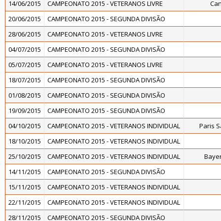
14/06/2015
CAMPEONATO 2015 - VETERANOS LIVRE
Can
20/06/2015
CAMPEONATO 2015 - SEGUNDA DIVISÃO
28/06/2015
CAMPEONATO 2015 - VETERANOS LIVRE
04/07/2015
CAMPEONATO 2015 - SEGUNDA DIVISÃO
05/07/2015
CAMPEONATO 2015 - VETERANOS LIVRE
18/07/2015
CAMPEONATO 2015 - SEGUNDA DIVISÃO
01/08/2015
CAMPEONATO 2015 - SEGUNDA DIVISÃO
19/09/2015
CAMPEONATO 2015 - SEGUNDA DIVISÃO
04/10/2015
CAMPEONATO 2015 - VETERANOS INDIVIDUAL
Paris 
18/10/2015
CAMPEONATO 2015 - VETERANOS INDIVIDUAL
25/10/2015
CAMPEONATO 2015 - VETERANOS INDIVIDUAL
Baye
14/11/2015
CAMPEONATO 2015 - SEGUNDA DIVISÃO
15/11/2015
CAMPEONATO 2015 - VETERANOS INDIVIDUAL
22/11/2015
CAMPEONATO 2015 - VETERANOS INDIVIDUAL
28/11/2015
CAMPEONATO 2015 - SEGUNDA DIVISÃO