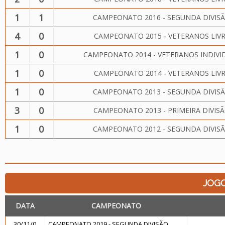
1
1
CAMPEONATO 2016 - SEGUNDA DIVIS
4
0
CAMPEONATO 2015 - VETERANOS LIV
1
0
CAMPEONATO 2014 - VETERANOS INDIVI
1
0
CAMPEONATO 2014 - VETERANOS LIV
1
0
CAMPEONATO 2013 - SEGUNDA DIVIS
3
0
CAMPEONATO 2013 - PRIMEIRA DIVIS
1
0
CAMPEONATO 2012 - SEGUNDA DIVIS
JOG
DATA
CAMPEONATO
30/11/0
CAMPEONATO 2019 - SEGUNDA DIVISÃO