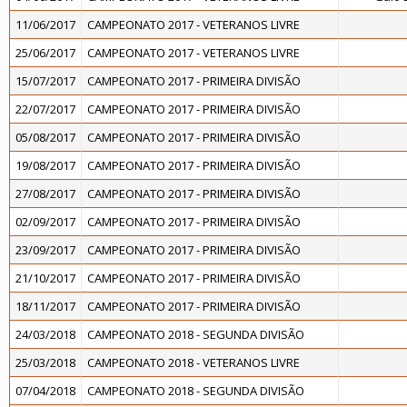
11/06/2017
CAMPEONATO 2017 - VETERANOS LIVRE
25/06/2017
CAMPEONATO 2017 - VETERANOS LIVRE
15/07/2017
CAMPEONATO 2017 - PRIMEIRA DIVISÃO
22/07/2017
CAMPEONATO 2017 - PRIMEIRA DIVISÃO
05/08/2017
CAMPEONATO 2017 - PRIMEIRA DIVISÃO
19/08/2017
CAMPEONATO 2017 - PRIMEIRA DIVISÃO
27/08/2017
CAMPEONATO 2017 - PRIMEIRA DIVISÃO
02/09/2017
CAMPEONATO 2017 - PRIMEIRA DIVISÃO
23/09/2017
CAMPEONATO 2017 - PRIMEIRA DIVISÃO
21/10/2017
CAMPEONATO 2017 - PRIMEIRA DIVISÃO
18/11/2017
CAMPEONATO 2017 - PRIMEIRA DIVISÃO
24/03/2018
CAMPEONATO 2018 - SEGUNDA DIVISÃO
25/03/2018
CAMPEONATO 2018 - VETERANOS LIVRE
07/04/2018
CAMPEONATO 2018 - SEGUNDA DIVISÃO