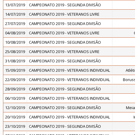
13/07/2019
CAMPEONATO 2019 - SEGUNDA DIVISÃO
14/07/2019
CAMPEONATO 2019 - VETERANOS LIVRE
27/07/2019
CAMPEONATO 2019 - SEGUNDA DIVISÃO
04/08/2019
CAMPEONATO 2019 - VETERANOS LIVRE
10/08/2019
CAMPEONATO 2019 - SEGUNDA DIVISÃO
25/08/2019
CAMPEONATO 2019 - VETERANOS LIVRE
31/08/2019
CAMPEONATO 2019 - SEGUNDA DIVISÃO
15/09/2019
CAMPEONATO 2019 - VETERANOS INDIVIDUAL
Atlét
22/09/2019
CAMPEONATO 2019 - VETERANOS INDIVIDUAL
Borus
28/09/2019
CAMPEONATO 2019 - SEGUNDA DIVISÃO
06/10/2019
CAMPEONATO 2019 - VETERANOS INDIVIDUAL
12/10/2019
CAMPEONATO 2019 - SEGUNDA DIVISÃO
Meia
20/10/2019
CAMPEONATO 2019 - VETERANOS INDIVIDUAL
23/10/2019
CAMPEONATO 2019 - SEGUNDA DIVISÃO