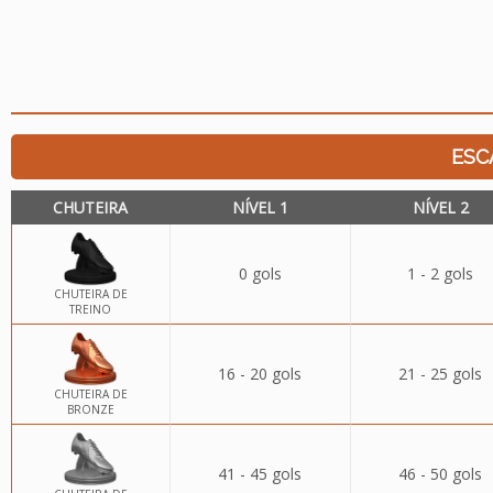
ESC
CHUTEIRA
NÍVEL 1
NÍVEL 2
0 gols
1 - 2 gols
CHUTEIRA DE
TREINO
16 - 20 gols
21 - 25 gols
CHUTEIRA DE
BRONZE
41 - 45 gols
46 - 50 gols