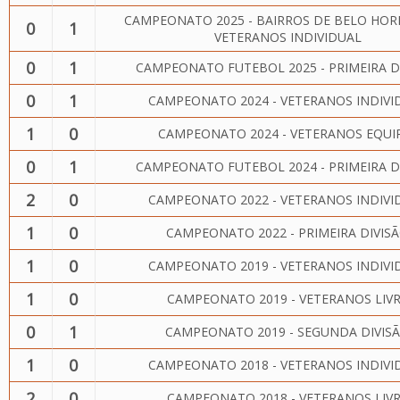
CAMPEONATO 2025 - BAIRROS DE BELO HOR
0
1
VETERANOS INDIVIDUAL
0
1
CAMPEONATO FUTEBOL 2025 - PRIMEIRA D
0
1
CAMPEONATO 2024 - VETERANOS INDIVI
1
0
CAMPEONATO 2024 - VETERANOS EQUI
0
1
CAMPEONATO FUTEBOL 2024 - PRIMEIRA D
2
0
CAMPEONATO 2022 - VETERANOS INDIVI
1
0
CAMPEONATO 2022 - PRIMEIRA DIVIS
1
0
CAMPEONATO 2019 - VETERANOS INDIVI
1
0
CAMPEONATO 2019 - VETERANOS LIV
0
1
CAMPEONATO 2019 - SEGUNDA DIVIS
1
0
CAMPEONATO 2018 - VETERANOS INDIVI
2
0
CAMPEONATO 2018 - VETERANOS LIV