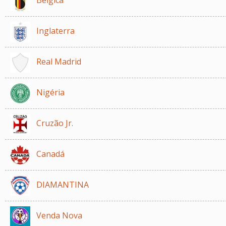
Inglaterra
Real Madrid
Nigéria
Cruzão Jr.
Canadá
DIAMANTINA
Venda Nova