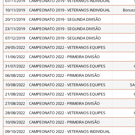
07/11/2019
CAMPEONATO 2019 - VETERANOS INDIVIDUAL
10/11/2019
CAMPEONATO 2019 - VETERANOS INDIVIDUAL
Borus
20/11/2019
CAMPEONATO 2019 - SEGUNDA DIVISÃO
23/11/2019
CAMPEONATO 2019 - SEGUNDA DIVISÃO
07/12/2019
CAMPEONATO 2019 - SEGUNDA DIVISÃO
29/05/2022
CAMPEONATO 2022 - VETERANOS EQUIPES
11/06/2022
CAMPEONATO 2022 - PRIMEIRA DIVISÃO
31/07/2022
CAMPEONATO 2022 - VETERANOS EQUIPES
06/08/2022
CAMPEONATO 2022 - PRIMEIRA DIVISÃO
10/08/2022
CAMPEONATO 2022 - VETERANOS EQUIPES
SA
21/08/2022
CAMPEONATO 2022 - VETERANOS EQUIPES
27/08/2022
CAMPEONATO 2022 - PRIMEIRA DIVISÃO
28/08/2022
CAMPEONATO 2022 - VETERANOS EQUIPES
10/09/2022
CAMPEONATO 2022 - PRIMEIRA DIVISÃO
09/10/2022
CAMPEONATO 2022 - VETERANOS INDIVIDUAL