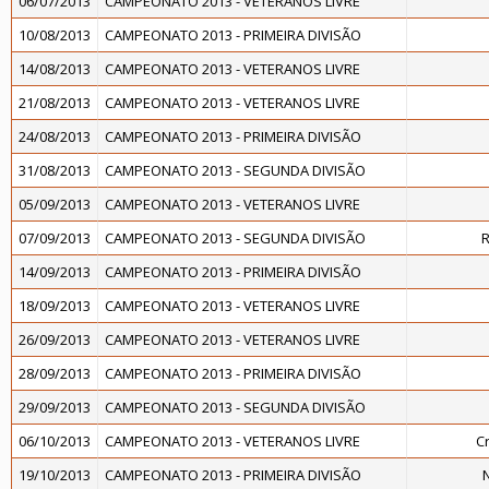
06/07/2013
CAMPEONATO 2013 - VETERANOS LIVRE
10/08/2013
CAMPEONATO 2013 - PRIMEIRA DIVISÃO
14/08/2013
CAMPEONATO 2013 - VETERANOS LIVRE
21/08/2013
CAMPEONATO 2013 - VETERANOS LIVRE
24/08/2013
CAMPEONATO 2013 - PRIMEIRA DIVISÃO
31/08/2013
CAMPEONATO 2013 - SEGUNDA DIVISÃO
05/09/2013
CAMPEONATO 2013 - VETERANOS LIVRE
07/09/2013
CAMPEONATO 2013 - SEGUNDA DIVISÃO
R
14/09/2013
CAMPEONATO 2013 - PRIMEIRA DIVISÃO
18/09/2013
CAMPEONATO 2013 - VETERANOS LIVRE
26/09/2013
CAMPEONATO 2013 - VETERANOS LIVRE
28/09/2013
CAMPEONATO 2013 - PRIMEIRA DIVISÃO
29/09/2013
CAMPEONATO 2013 - SEGUNDA DIVISÃO
06/10/2013
CAMPEONATO 2013 - VETERANOS LIVRE
C
19/10/2013
CAMPEONATO 2013 - PRIMEIRA DIVISÃO