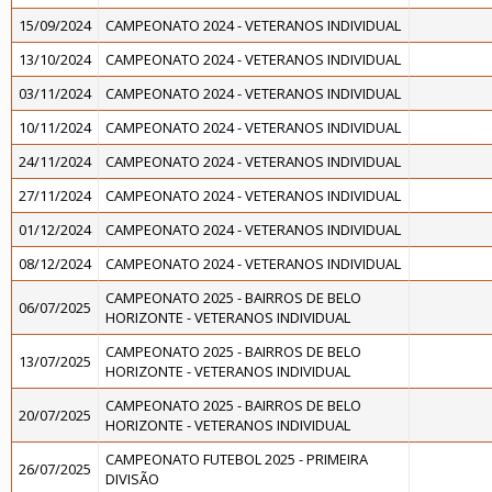
15/09/2024
CAMPEONATO 2024 - VETERANOS INDIVIDUAL
13/10/2024
CAMPEONATO 2024 - VETERANOS INDIVIDUAL
03/11/2024
CAMPEONATO 2024 - VETERANOS INDIVIDUAL
10/11/2024
CAMPEONATO 2024 - VETERANOS INDIVIDUAL
24/11/2024
CAMPEONATO 2024 - VETERANOS INDIVIDUAL
27/11/2024
CAMPEONATO 2024 - VETERANOS INDIVIDUAL
01/12/2024
CAMPEONATO 2024 - VETERANOS INDIVIDUAL
08/12/2024
CAMPEONATO 2024 - VETERANOS INDIVIDUAL
CAMPEONATO 2025 - BAIRROS DE BELO
06/07/2025
HORIZONTE - VETERANOS INDIVIDUAL
CAMPEONATO 2025 - BAIRROS DE BELO
13/07/2025
HORIZONTE - VETERANOS INDIVIDUAL
CAMPEONATO 2025 - BAIRROS DE BELO
20/07/2025
HORIZONTE - VETERANOS INDIVIDUAL
CAMPEONATO FUTEBOL 2025 - PRIMEIRA
26/07/2025
DIVISÃO