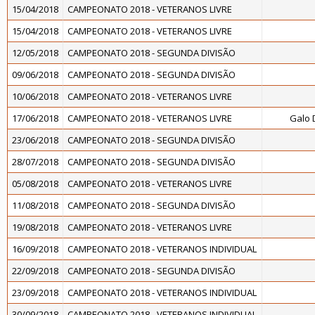
15/04/2018
CAMPEONATO 2018 - VETERANOS LIVRE
15/04/2018
CAMPEONATO 2018 - VETERANOS LIVRE
12/05/2018
CAMPEONATO 2018 - SEGUNDA DIVISÃO
09/06/2018
CAMPEONATO 2018 - SEGUNDA DIVISÃO
10/06/2018
CAMPEONATO 2018 - VETERANOS LIVRE
17/06/2018
CAMPEONATO 2018 - VETERANOS LIVRE
Galo 
23/06/2018
CAMPEONATO 2018 - SEGUNDA DIVISÃO
28/07/2018
CAMPEONATO 2018 - SEGUNDA DIVISÃO
05/08/2018
CAMPEONATO 2018 - VETERANOS LIVRE
11/08/2018
CAMPEONATO 2018 - SEGUNDA DIVISÃO
19/08/2018
CAMPEONATO 2018 - VETERANOS LIVRE
16/09/2018
CAMPEONATO 2018 - VETERANOS INDIVIDUAL
22/09/2018
CAMPEONATO 2018 - SEGUNDA DIVISÃO
23/09/2018
CAMPEONATO 2018 - VETERANOS INDIVIDUAL
30/09/2018
CAMPEONATO 2018 - VETERANOS INDIVIDUAL