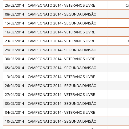
26/02/2014
CAMPEONATO 2014 - VETERANOS LIVRE
C
08/03/2014
CAMPEONATO 2014 - SEGUNDA DIVISÃO
15/03/2014
CAMPEONATO 2014 - SEGUNDA DIVISÃO
16/03/2014
CAMPEONATO 2014 - VETERANOS LIVRE
23/03/2014
CAMPEONATO 2014 - VETERANOS LIVRE
29/03/2014
CAMPEONATO 2014 - SEGUNDA DIVISÃO
30/03/2014
CAMPEONATO 2014 - VETERANOS LIVRE
05/04/2014
CAMPEONATO 2014 - SEGUNDA DIVISÃO
13/04/2014
CAMPEONATO 2014 - VETERANOS LIVRE
26/04/2014
CAMPEONATO 2014 - SEGUNDA DIVISÃO
27/04/2014
CAMPEONATO 2014 - VETERANOS LIVRE
03/05/2014
CAMPEONATO 2014 - SEGUNDA DIVISÃO
04/05/2014
CAMPEONATO 2014 - VETERANOS LIVRE
10/05/2014
CAMPEONATO 2014 - SEGUNDA DIVISÃO