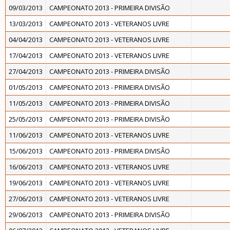
09/03/2013
CAMPEONATO 2013 - PRIMEIRA DIVISÃO
13/03/2013
CAMPEONATO 2013 - VETERANOS LIVRE
04/04/2013
CAMPEONATO 2013 - VETERANOS LIVRE
17/04/2013
CAMPEONATO 2013 - VETERANOS LIVRE
27/04/2013
CAMPEONATO 2013 - PRIMEIRA DIVISÃO
01/05/2013
CAMPEONATO 2013 - PRIMEIRA DIVISÃO
11/05/2013
CAMPEONATO 2013 - PRIMEIRA DIVISÃO
25/05/2013
CAMPEONATO 2013 - PRIMEIRA DIVISÃO
11/06/2013
CAMPEONATO 2013 - VETERANOS LIVRE
15/06/2013
CAMPEONATO 2013 - PRIMEIRA DIVISÃO
16/06/2013
CAMPEONATO 2013 - VETERANOS LIVRE
19/06/2013
CAMPEONATO 2013 - VETERANOS LIVRE
27/06/2013
CAMPEONATO 2013 - VETERANOS LIVRE
29/06/2013
CAMPEONATO 2013 - PRIMEIRA DIVISÃO