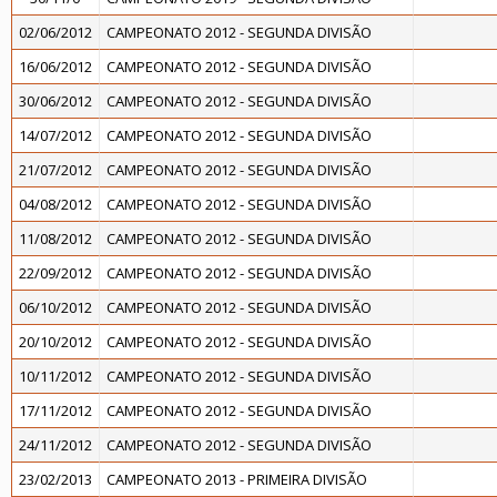
02/06/2012
CAMPEONATO 2012 - SEGUNDA DIVISÃO
16/06/2012
CAMPEONATO 2012 - SEGUNDA DIVISÃO
30/06/2012
CAMPEONATO 2012 - SEGUNDA DIVISÃO
14/07/2012
CAMPEONATO 2012 - SEGUNDA DIVISÃO
21/07/2012
CAMPEONATO 2012 - SEGUNDA DIVISÃO
04/08/2012
CAMPEONATO 2012 - SEGUNDA DIVISÃO
11/08/2012
CAMPEONATO 2012 - SEGUNDA DIVISÃO
22/09/2012
CAMPEONATO 2012 - SEGUNDA DIVISÃO
06/10/2012
CAMPEONATO 2012 - SEGUNDA DIVISÃO
20/10/2012
CAMPEONATO 2012 - SEGUNDA DIVISÃO
10/11/2012
CAMPEONATO 2012 - SEGUNDA DIVISÃO
17/11/2012
CAMPEONATO 2012 - SEGUNDA DIVISÃO
24/11/2012
CAMPEONATO 2012 - SEGUNDA DIVISÃO
23/02/2013
CAMPEONATO 2013 - PRIMEIRA DIVISÃO