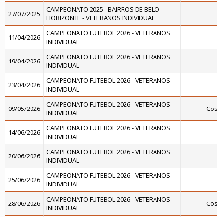
CAMPEONATO 2025 - BAIRROS DE BELO
27/07/2025
HORIZONTE - VETERANOS INDIVIDUAL
CAMPEONATO FUTEBOL 2026 - VETERANOS
11/04/2026
INDIVIDUAL
CAMPEONATO FUTEBOL 2026 - VETERANOS
19/04/2026
INDIVIDUAL
CAMPEONATO FUTEBOL 2026 - VETERANOS
23/04/2026
INDIVIDUAL
CAMPEONATO FUTEBOL 2026 - VETERANOS
09/05/2026
Cos
INDIVIDUAL
CAMPEONATO FUTEBOL 2026 - VETERANOS
14/06/2026
INDIVIDUAL
CAMPEONATO FUTEBOL 2026 - VETERANOS
20/06/2026
INDIVIDUAL
CAMPEONATO FUTEBOL 2026 - VETERANOS
25/06/2026
INDIVIDUAL
CAMPEONATO FUTEBOL 2026 - VETERANOS
28/06/2026
Cos
INDIVIDUAL