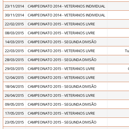
23/11/2014
CAMPEONATO 2014 - VETERANOS INDIVIDUAL
30/11/2014
CAMPEONATO 2014 - VETERANOS INDIVIDUAL
22/02/2015
CAMPEONATO 2015 - VETERANOS LIVRE
08/03/2015
CAMPEONATO 2015 - VETERANOS LIVRE
14/03/2015
CAMPEONATO 2015 - SEGUNDA DIVISÃO
22/03/2015
CAMPEONATO 2015 - VETERANOS LIVRE
Tu
28/03/2015
CAMPEONATO 2015 - SEGUNDA DIVISÃO
29/03/2015
CAMPEONATO 2015 - VETERANOS LIVRE
12/04/2015
CAMPEONATO 2015 - VETERANOS LIVRE
18/04/2015
CAMPEONATO 2015 - SEGUNDA DIVISÃO
26/04/2015
CAMPEONATO 2015 - VETERANOS LIVRE
09/05/2015
CAMPEONATO 2015 - SEGUNDA DIVISÃO
17/05/2015
CAMPEONATO 2015 - VETERANOS LIVRE
23/05/2015
CAMPEONATO 2015 - SEGUNDA DIVISÃO