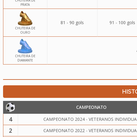
CHUTEIRA DE
PRATA
81 - 90 gols
91 - 100 gols
CHUTEIRA DE
OURO
CHUTEIRA DE
DIAMANTE
HIST
CAMPEONATO
4
CAMPEONATO 2024 - VETERANOS INDIVIDUA
2
CAMPEONATO 2022 - VETERANOS INDIVIDUA