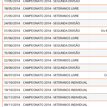
17/05/2014
CAMPEONATO 2014 - SEGUNDA DIVISÃO
18/05/2014
CAMPEONATO 2014 - VETERANOS LIVRE
21/05/2014
CAMPEONATO 2014 - VETERANOS LIVRE
24/05/2014
CAMPEONATO 2014 - SEGUNDA DIVISÃO
31/05/2014
CAMPEONATO 2014 - SEGUNDA DIVISÃO
Os 
01/06/2014
CAMPEONATO 2014 - VETERANOS LIVRE
07/06/2014
CAMPEONATO 2014 - SEGUNDA DIVISÃO
15/06/2014
CAMPEONATO 2014 - SEGUNDA DIVISÃO
22/06/2014
CAMPEONATO 2014 - VETERANOS LIVRE
29/06/2014
CAMPEONATO 2014 - SEGUNDA DIVISÃO
06/07/2014
CAMPEONATO 2014 - VETERANOS LIVRE
C
12/10/2014
CAMPEONATO 2014 - VETERANOS INDIVIDUAL
19/10/2014
CAMPEONATO 2014 - VETERANOS INDIVIDUAL
02/11/2014
CAMPEONATO 2014 - VETERANOS INDIVIDUAL
09/11/2014
CAMPEONATO 2014 - VETERANOS INDIVIDUAL