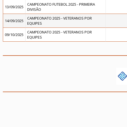
CAMPEONATO FUTEBOL 2025 - PRIMEIRA
13/09/2025
DIVISÃO
CAMPEONATO 2025 - VETERANOS POR
14/09/2025
EQUIPES
CAMPEONATO 2025 - VETERANOS POR
09/10/2025
EQUIPES