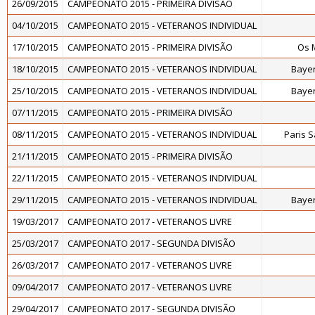
26/09/2015
CAMPEONATO 2015 - PRIMEIRA DIVISÃO
04/10/2015
CAMPEONATO 2015 - VETERANOS INDIVIDUAL
17/10/2015
CAMPEONATO 2015 - PRIMEIRA DIVISÃO
Os 
18/10/2015
CAMPEONATO 2015 - VETERANOS INDIVIDUAL
Baye
25/10/2015
CAMPEONATO 2015 - VETERANOS INDIVIDUAL
Baye
07/11/2015
CAMPEONATO 2015 - PRIMEIRA DIVISÃO
08/11/2015
CAMPEONATO 2015 - VETERANOS INDIVIDUAL
Paris 
21/11/2015
CAMPEONATO 2015 - PRIMEIRA DIVISÃO
22/11/2015
CAMPEONATO 2015 - VETERANOS INDIVIDUAL
29/11/2015
CAMPEONATO 2015 - VETERANOS INDIVIDUAL
Baye
19/03/2017
CAMPEONATO 2017 - VETERANOS LIVRE
25/03/2017
CAMPEONATO 2017 - SEGUNDA DIVISÃO
26/03/2017
CAMPEONATO 2017 - VETERANOS LIVRE
09/04/2017
CAMPEONATO 2017 - VETERANOS LIVRE
29/04/2017
CAMPEONATO 2017 - SEGUNDA DIVISÃO