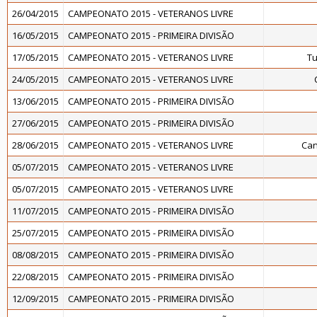
26/04/2015
CAMPEONATO 2015 - VETERANOS LIVRE
16/05/2015
CAMPEONATO 2015 - PRIMEIRA DIVISÃO
17/05/2015
CAMPEONATO 2015 - VETERANOS LIVRE
Tu
24/05/2015
CAMPEONATO 2015 - VETERANOS LIVRE
13/06/2015
CAMPEONATO 2015 - PRIMEIRA DIVISÃO
27/06/2015
CAMPEONATO 2015 - PRIMEIRA DIVISÃO
28/06/2015
CAMPEONATO 2015 - VETERANOS LIVRE
Can
05/07/2015
CAMPEONATO 2015 - VETERANOS LIVRE
05/07/2015
CAMPEONATO 2015 - VETERANOS LIVRE
11/07/2015
CAMPEONATO 2015 - PRIMEIRA DIVISÃO
25/07/2015
CAMPEONATO 2015 - PRIMEIRA DIVISÃO
08/08/2015
CAMPEONATO 2015 - PRIMEIRA DIVISÃO
22/08/2015
CAMPEONATO 2015 - PRIMEIRA DIVISÃO
12/09/2015
CAMPEONATO 2015 - PRIMEIRA DIVISÃO