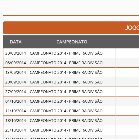
JOG
DATA
CAMPEONATO
30/08/2014
CAMPEONATO 2014 - PRIMEIRA DIVISÃO
06/09/2014
CAMPEONATO 2014 - PRIMEIRA DIVISÃO
13/09/2014
CAMPEONATO 2014 - PRIMEIRA DIVISÃO
20/09/2014
CAMPEONATO 2014 - PRIMEIRA DIVISÃO
27/09/2014
CAMPEONATO 2014 - PRIMEIRA DIVISÃO
04/10/2014
CAMPEONATO 2014 - PRIMEIRA DIVISÃO
11/10/2014
CAMPEONATO 2014 - PRIMEIRA DIVISÃO
18/10/2014
CAMPEONATO 2014 - PRIMEIRA DIVISÃO
25/10/2014
CAMPEONATO 2014 - PRIMEIRA DIVISÃO