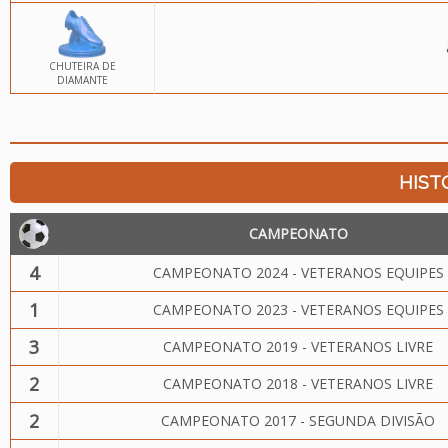
CHUTEIRA DE
DIAMANTE
HIST
CAMPEONATO
4
CAMPEONATO 2024 - VETERANOS EQUIPES
1
CAMPEONATO 2023 - VETERANOS EQUIPES
3
CAMPEONATO 2019 - VETERANOS LIVRE
2
CAMPEONATO 2018 - VETERANOS LIVRE
2
CAMPEONATO 2017 - SEGUNDA DIVISÃO