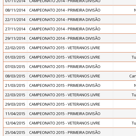
01/11/2014
CAMPEONATO 2014 - PRIMEIRA DIVISÃO
08/11/2014
CAMPEONATO 2014 - PRIMEIRA DIVISÃO
22/11/2014
CAMPEONATO 2014 - PRIMEIRA DIVISÃO
27/11/2014
CAMPEONATO 2014 - PRIMEIRA DIVISÃO
29/11/2014
CAMPEONATO 2014 - PRIMEIRA DIVISÃO
22/02/2015
CAMPEONATO 2015 - VETERANOS LIVRE
01/03/2015
CAMPEONATO 2015 - VETERANOS LIVRE
Tu
07/03/2015
CAMPEONATO 2015 - PRIMEIRA DIVISÃO
08/03/2015
CAMPEONATO 2015 - VETERANOS LIVRE
Can
21/03/2015
CAMPEONATO 2015 - PRIMEIRA DIVISÃO
22/03/2015
CAMPEONATO 2015 - VETERANOS LIVRE
Tu
29/03/2015
CAMPEONATO 2015 - VETERANOS LIVRE
11/04/2015
CAMPEONATO 2015 - PRIMEIRA DIVISÃO
12/04/2015
CAMPEONATO 2015 - VETERANOS LIVRE
Tu
25/04/2015
CAMPEONATO 2015 - PRIMEIRA DIVISÃO