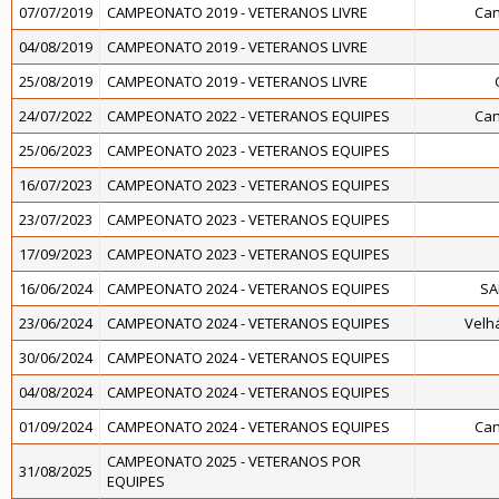
07/07/2019
CAMPEONATO 2019 - VETERANOS LIVRE
Can
04/08/2019
CAMPEONATO 2019 - VETERANOS LIVRE
25/08/2019
CAMPEONATO 2019 - VETERANOS LIVRE
24/07/2022
CAMPEONATO 2022 - VETERANOS EQUIPES
Can
25/06/2023
CAMPEONATO 2023 - VETERANOS EQUIPES
16/07/2023
CAMPEONATO 2023 - VETERANOS EQUIPES
23/07/2023
CAMPEONATO 2023 - VETERANOS EQUIPES
17/09/2023
CAMPEONATO 2023 - VETERANOS EQUIPES
16/06/2024
CAMPEONATO 2024 - VETERANOS EQUIPES
SA
23/06/2024
CAMPEONATO 2024 - VETERANOS EQUIPES
Velh
30/06/2024
CAMPEONATO 2024 - VETERANOS EQUIPES
04/08/2024
CAMPEONATO 2024 - VETERANOS EQUIPES
01/09/2024
CAMPEONATO 2024 - VETERANOS EQUIPES
Can
CAMPEONATO 2025 - VETERANOS POR
31/08/2025
EQUIPES