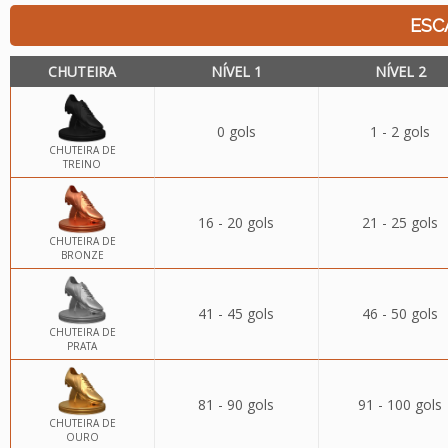
ESC
CHUTEIRA
NÍVEL 1
NÍVEL 2
0 gols
1 - 2 gols
CHUTEIRA DE
TREINO
16 - 20 gols
21 - 25 gols
CHUTEIRA DE
BRONZE
41 - 45 gols
46 - 50 gols
CHUTEIRA DE
PRATA
81 - 90 gols
91 - 100 gols
CHUTEIRA DE
OURO