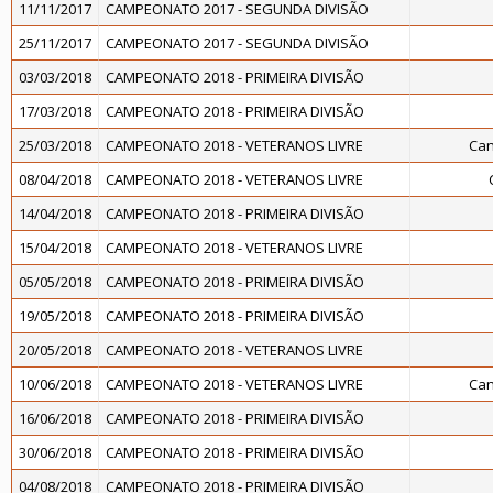
11/11/2017
CAMPEONATO 2017 - SEGUNDA DIVISÃO
25/11/2017
CAMPEONATO 2017 - SEGUNDA DIVISÃO
03/03/2018
CAMPEONATO 2018 - PRIMEIRA DIVISÃO
17/03/2018
CAMPEONATO 2018 - PRIMEIRA DIVISÃO
25/03/2018
CAMPEONATO 2018 - VETERANOS LIVRE
Can
08/04/2018
CAMPEONATO 2018 - VETERANOS LIVRE
14/04/2018
CAMPEONATO 2018 - PRIMEIRA DIVISÃO
15/04/2018
CAMPEONATO 2018 - VETERANOS LIVRE
05/05/2018
CAMPEONATO 2018 - PRIMEIRA DIVISÃO
19/05/2018
CAMPEONATO 2018 - PRIMEIRA DIVISÃO
20/05/2018
CAMPEONATO 2018 - VETERANOS LIVRE
10/06/2018
CAMPEONATO 2018 - VETERANOS LIVRE
Can
16/06/2018
CAMPEONATO 2018 - PRIMEIRA DIVISÃO
30/06/2018
CAMPEONATO 2018 - PRIMEIRA DIVISÃO
04/08/2018
CAMPEONATO 2018 - PRIMEIRA DIVISÃO