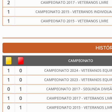
2
CAMPEONATO 2017 - VETERANOS LIVRE
1
CAMPEONATO 2015 - VETERANOS INDIVIDUA
1
CAMPEONATO 2015 - VETERANOS LIVRE
HISTÓR
CAMPEONATO
1
0
CAMPEONATO 2024 - VETERANOS EQUI
1
0
CAMPEONATO 2023 - VETERANOS EQUI
0
1
CAMPEONATO 2017 - SEGUNDA DIVIS
1
0
CAMPEONATO 2017 - VETERANOS LIV
0
1
CAMPEONATO 2015 - VETERANOS LIV