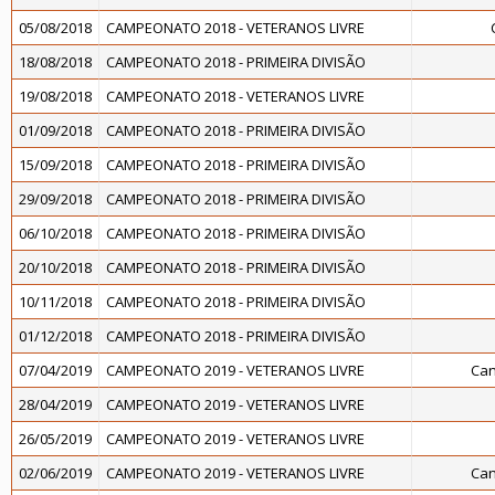
05/08/2018
CAMPEONATO 2018 - VETERANOS LIVRE
18/08/2018
CAMPEONATO 2018 - PRIMEIRA DIVISÃO
19/08/2018
CAMPEONATO 2018 - VETERANOS LIVRE
01/09/2018
CAMPEONATO 2018 - PRIMEIRA DIVISÃO
15/09/2018
CAMPEONATO 2018 - PRIMEIRA DIVISÃO
29/09/2018
CAMPEONATO 2018 - PRIMEIRA DIVISÃO
06/10/2018
CAMPEONATO 2018 - PRIMEIRA DIVISÃO
20/10/2018
CAMPEONATO 2018 - PRIMEIRA DIVISÃO
10/11/2018
CAMPEONATO 2018 - PRIMEIRA DIVISÃO
01/12/2018
CAMPEONATO 2018 - PRIMEIRA DIVISÃO
07/04/2019
CAMPEONATO 2019 - VETERANOS LIVRE
Can
28/04/2019
CAMPEONATO 2019 - VETERANOS LIVRE
26/05/2019
CAMPEONATO 2019 - VETERANOS LIVRE
02/06/2019
CAMPEONATO 2019 - VETERANOS LIVRE
Can