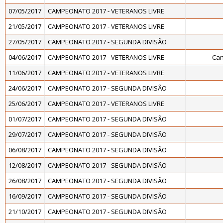
07/05/2017
CAMPEONATO 2017 - VETERANOS LIVRE
21/05/2017
CAMPEONATO 2017 - VETERANOS LIVRE
27/05/2017
CAMPEONATO 2017 - SEGUNDA DIVISÃO
04/06/2017
CAMPEONATO 2017 - VETERANOS LIVRE
Can
11/06/2017
CAMPEONATO 2017 - VETERANOS LIVRE
24/06/2017
CAMPEONATO 2017 - SEGUNDA DIVISÃO
25/06/2017
CAMPEONATO 2017 - VETERANOS LIVRE
01/07/2017
CAMPEONATO 2017 - SEGUNDA DIVISÃO
29/07/2017
CAMPEONATO 2017 - SEGUNDA DIVISÃO
06/08/2017
CAMPEONATO 2017 - SEGUNDA DIVISÃO
12/08/2017
CAMPEONATO 2017 - SEGUNDA DIVISÃO
26/08/2017
CAMPEONATO 2017 - SEGUNDA DIVISÃO
16/09/2017
CAMPEONATO 2017 - SEGUNDA DIVISÃO
21/10/2017
CAMPEONATO 2017 - SEGUNDA DIVISÃO