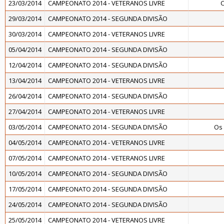
23/03/2014
CAMPEONATO 2014 - VETERANOS LIVRE
C
29/03/2014
CAMPEONATO 2014 - SEGUNDA DIVISÃO
30/03/2014
CAMPEONATO 2014 - VETERANOS LIVRE
05/04/2014
CAMPEONATO 2014 - SEGUNDA DIVISÃO
12/04/2014
CAMPEONATO 2014 - SEGUNDA DIVISÃO
13/04/2014
CAMPEONATO 2014 - VETERANOS LIVRE
26/04/2014
CAMPEONATO 2014 - SEGUNDA DIVISÃO
27/04/2014
CAMPEONATO 2014 - VETERANOS LIVRE
03/05/2014
CAMPEONATO 2014 - SEGUNDA DIVISÃO
Os
04/05/2014
CAMPEONATO 2014 - VETERANOS LIVRE
07/05/2014
CAMPEONATO 2014 - VETERANOS LIVRE
10/05/2014
CAMPEONATO 2014 - SEGUNDA DIVISÃO
17/05/2014
CAMPEONATO 2014 - SEGUNDA DIVISÃO
24/05/2014
CAMPEONATO 2014 - SEGUNDA DIVISÃO
25/05/2014
CAMPEONATO 2014 - VETERANOS LIVRE