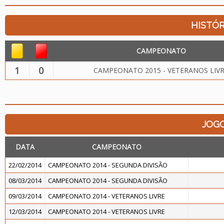
HISTÓR
CAMPEONATO
1
0
CAMPEONATO 2015 - VETERANOS LIV
JOG
DATA
CAMPEONATO
22/02/2014
CAMPEONATO 2014 - SEGUNDA DIVISÃO
08/03/2014
CAMPEONATO 2014 - SEGUNDA DIVISÃO
09/03/2014
CAMPEONATO 2014 - VETERANOS LIVRE
12/03/2014
CAMPEONATO 2014 - VETERANOS LIVRE