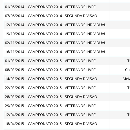
01/06/2014
CAMPEONATO 2014 - VETERANOS LIVRE
07/06/2014
CAMPEONATO 2014 - SEGUNDA DIVISÃO
12/10/2014
CAMPEONATO 2014 - VETERANOS INDIVIDUAL
19/10/2014
CAMPEONATO 2014 - VETERANOS INDIVIDUAL
02/11/2014
CAMPEONATO 2014 - VETERANOS INDIVIDUAL
16/11/2014
CAMPEONATO 2014 - VETERANOS INDIVIDUAL
01/03/2015
CAMPEONATO 2015 - VETERANOS LIVRE
T
08/03/2015
CAMPEONATO 2015 - VETERANOS LIVRE
Ca
14/03/2015
CAMPEONATO 2015 - SEGUNDA DIVISÃO
Meia
22/03/2015
CAMPEONATO 2015 - VETERANOS LIVRE
T
28/03/2015
CAMPEONATO 2015 - SEGUNDA DIVISÃO
29/03/2015
CAMPEONATO 2015 - VETERANOS LIVRE
12/04/2015
CAMPEONATO 2015 - VETERANOS LIVRE
T
18/04/2015
CAMPEONATO 2015 - SEGUNDA DIVISÃO