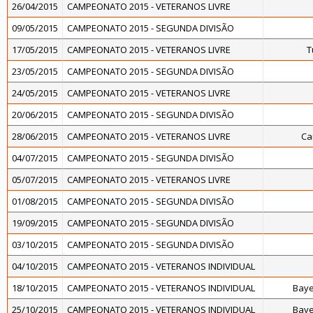
26/04/2015
CAMPEONATO 2015 - VETERANOS LIVRE
09/05/2015
CAMPEONATO 2015 - SEGUNDA DIVISÃO
17/05/2015
CAMPEONATO 2015 - VETERANOS LIVRE
T
23/05/2015
CAMPEONATO 2015 - SEGUNDA DIVISÃO
24/05/2015
CAMPEONATO 2015 - VETERANOS LIVRE
20/06/2015
CAMPEONATO 2015 - SEGUNDA DIVISÃO
28/06/2015
CAMPEONATO 2015 - VETERANOS LIVRE
Ca
04/07/2015
CAMPEONATO 2015 - SEGUNDA DIVISÃO
05/07/2015
CAMPEONATO 2015 - VETERANOS LIVRE
01/08/2015
CAMPEONATO 2015 - SEGUNDA DIVISÃO
19/09/2015
CAMPEONATO 2015 - SEGUNDA DIVISÃO
03/10/2015
CAMPEONATO 2015 - SEGUNDA DIVISÃO
04/10/2015
CAMPEONATO 2015 - VETERANOS INDIVIDUAL
18/10/2015
CAMPEONATO 2015 - VETERANOS INDIVIDUAL
Baye
25/10/2015
CAMPEONATO 2015 - VETERANOS INDIVIDUAL
Baye