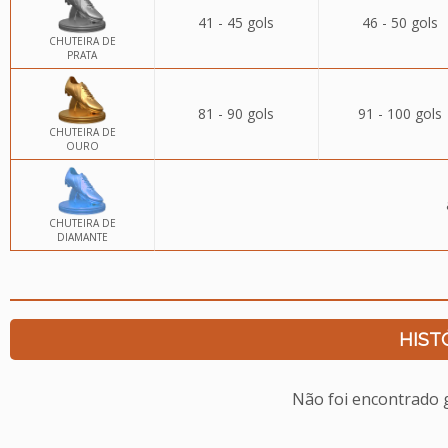
41 - 45 gols
46 - 50 gols
CHUTEIRA DE
PRATA
81 - 90 gols
91 - 100 gols
CHUTEIRA DE
OURO
CHUTEIRA DE
DIAMANTE
HIST
Não foi encontrado