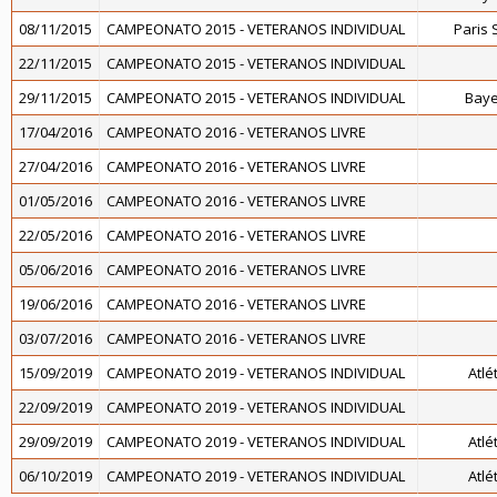
08/11/2015
CAMPEONATO 2015 - VETERANOS INDIVIDUAL
Paris 
22/11/2015
CAMPEONATO 2015 - VETERANOS INDIVIDUAL
29/11/2015
CAMPEONATO 2015 - VETERANOS INDIVIDUAL
Baye
17/04/2016
CAMPEONATO 2016 - VETERANOS LIVRE
27/04/2016
CAMPEONATO 2016 - VETERANOS LIVRE
01/05/2016
CAMPEONATO 2016 - VETERANOS LIVRE
22/05/2016
CAMPEONATO 2016 - VETERANOS LIVRE
05/06/2016
CAMPEONATO 2016 - VETERANOS LIVRE
19/06/2016
CAMPEONATO 2016 - VETERANOS LIVRE
03/07/2016
CAMPEONATO 2016 - VETERANOS LIVRE
15/09/2019
CAMPEONATO 2019 - VETERANOS INDIVIDUAL
Atlé
22/09/2019
CAMPEONATO 2019 - VETERANOS INDIVIDUAL
29/09/2019
CAMPEONATO 2019 - VETERANOS INDIVIDUAL
Atlé
06/10/2019
CAMPEONATO 2019 - VETERANOS INDIVIDUAL
Atlé