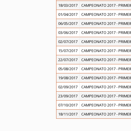
18/03/2017
CAMPEONATO 2017 - PRIMEI
01/04/2017
CAMPEONATO 2017 - PRIMEI
06/05/2017
CAMPEONATO 2017 - PRIMEI
03/06/2017
CAMPEONATO 2017 - PRIMEI
02/07/2017
CAMPEONATO 2017 - PRIMEI
15/07/2017
CAMPEONATO 2017 - PRIMEI
22/07/2017
CAMPEONATO 2017 - PRIMEI
05/08/2017
CAMPEONATO 2017 - PRIMEI
19/08/2017
CAMPEONATO 2017 - PRIMEI
02/09/2017
CAMPEONATO 2017 - PRIMEI
23/09/2017
CAMPEONATO 2017 - PRIMEI
07/10/2017
CAMPEONATO 2017 - PRIMEI
18/11/2017
CAMPEONATO 2017 - PRIMEI