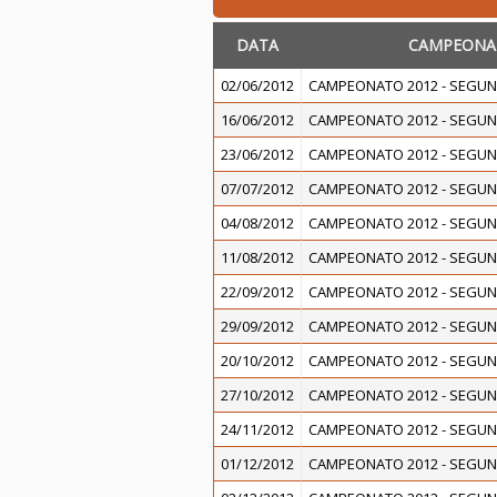
DATA
CAMPEONA
02/06/2012
CAMPEONATO 2012 - SEGUN
16/06/2012
CAMPEONATO 2012 - SEGUN
23/06/2012
CAMPEONATO 2012 - SEGUN
07/07/2012
CAMPEONATO 2012 - SEGUN
04/08/2012
CAMPEONATO 2012 - SEGUN
11/08/2012
CAMPEONATO 2012 - SEGUN
22/09/2012
CAMPEONATO 2012 - SEGUN
29/09/2012
CAMPEONATO 2012 - SEGUN
20/10/2012
CAMPEONATO 2012 - SEGUN
27/10/2012
CAMPEONATO 2012 - SEGUN
24/11/2012
CAMPEONATO 2012 - SEGUN
01/12/2012
CAMPEONATO 2012 - SEGUN