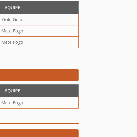
EQUIPE
Golo Golo
Mete Fogo
Mete Fogo
EQUIPE
Mete Fogo