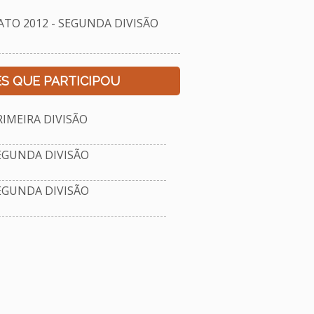
O 2012 - SEGUNDA DIVISÃO
S QUE PARTICIPOU
IMEIRA DIVISÃO
EGUNDA DIVISÃO
EGUNDA DIVISÃO