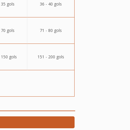
 35 gols
36 - 40 gols
 70 gols
71 - 80 gols
 150 gols
151 - 200 gols