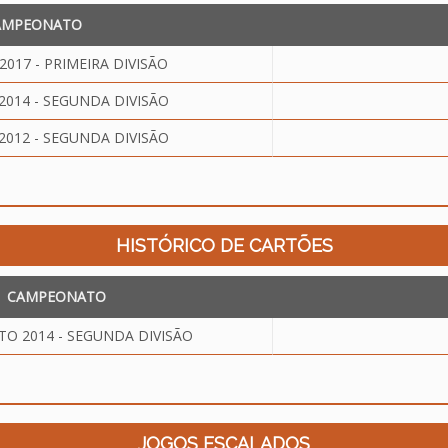
AMPEONATO
17 - PRIMEIRA DIVISÃO
014 - SEGUNDA DIVISÃO
012 - SEGUNDA DIVISÃO
HISTÓRICO DE CARTÕES
CAMPEONATO
O 2014 - SEGUNDA DIVISÃO
JOGOS ESCALADOS