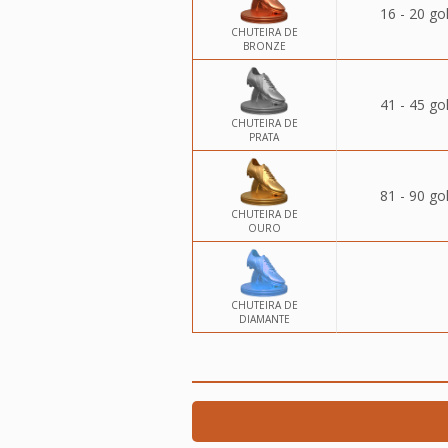
16 - 20 go
CHUTEIRA DE
BRONZE
41 - 45 go
CHUTEIRA DE
PRATA
81 - 90 go
CHUTEIRA DE
OURO
CHUTEIRA DE
DIAMANTE