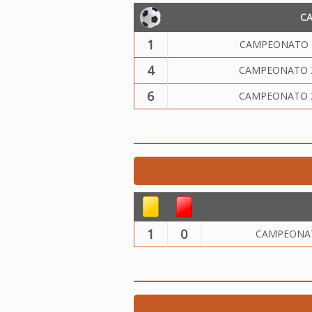
C
1
CAMPEONATO 20
4
CAMPEONATO 2
6
CAMPEONATO 2
1
0
CAMPEONAT