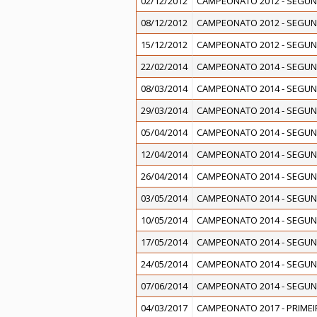
02/12/2012
CAMPEONATO 2012 - SEGUN
08/12/2012
CAMPEONATO 2012 - SEGUN
15/12/2012
CAMPEONATO 2012 - SEGUN
22/02/2014
CAMPEONATO 2014 - SEGUN
08/03/2014
CAMPEONATO 2014 - SEGUN
29/03/2014
CAMPEONATO 2014 - SEGUN
05/04/2014
CAMPEONATO 2014 - SEGUN
12/04/2014
CAMPEONATO 2014 - SEGUN
26/04/2014
CAMPEONATO 2014 - SEGUN
03/05/2014
CAMPEONATO 2014 - SEGUN
10/05/2014
CAMPEONATO 2014 - SEGUN
17/05/2014
CAMPEONATO 2014 - SEGUN
24/05/2014
CAMPEONATO 2014 - SEGUN
07/06/2014
CAMPEONATO 2014 - SEGUN
04/03/2017
CAMPEONATO 2017 - PRIMEI