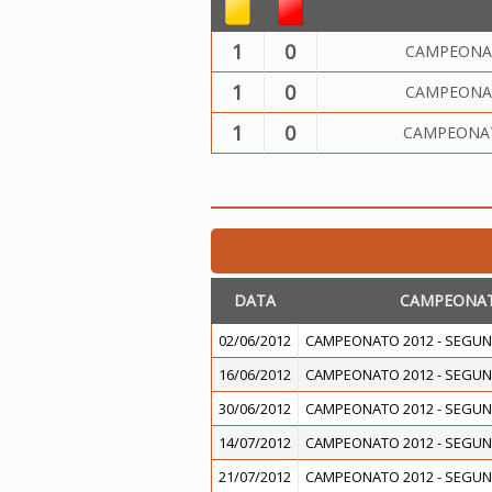
1
0
CAMPEONAT
1
0
CAMPEONAT
1
0
CAMPEONAT
DATA
CAMPEONA
02/06/2012
CAMPEONATO 2012 - SEGUN
16/06/2012
CAMPEONATO 2012 - SEGUN
30/06/2012
CAMPEONATO 2012 - SEGUN
14/07/2012
CAMPEONATO 2012 - SEGUN
21/07/2012
CAMPEONATO 2012 - SEGUN