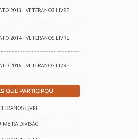
O 2013 - VETERANOS LIVRE
O 2014 - VETERANOS LIVRE
O 2016 - VETERANOS LIVRE
S QUE PARTICIPOU
TERANOS LIVRE
IMEIRA DIVISÃO