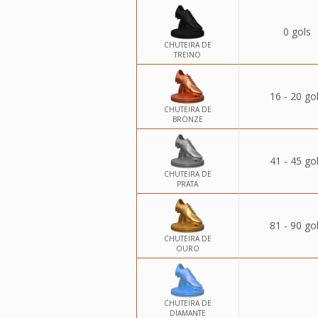
0 gols
CHUTEIRA DE
TREINO
16 - 20 go
CHUTEIRA DE
BRONZE
41 - 45 go
CHUTEIRA DE
PRATA
81 - 90 go
CHUTEIRA DE
OURO
CHUTEIRA DE
DIAMANTE