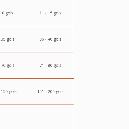
 10 gols
11 - 15 gols
 35 gols
36 - 40 gols
 70 gols
71 - 80 gols
 150 gols
151 - 200 gols