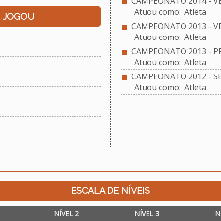
CAMPEONATO 2014 - VE
Atuou como: Atleta
E JOGOU
CAMPEONATO 2013 - VE
Atuou como: Atleta
CAMPEONATO 2013 - PR
Atuou como: Atleta
CAMPEONATO 2012 - S
Atuou como: Atleta
ESCALA DE NÍVEIS
NÍVEL 2
NÍVEL 3
N