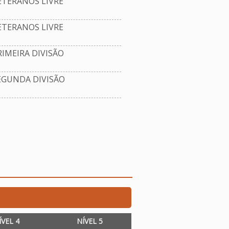
TERANOS LIVRE
TERANOS LIVRE
IMEIRA DIVISÃO
EGUNDA DIVISÃO
ÍVEL 4
NÍVEL 5