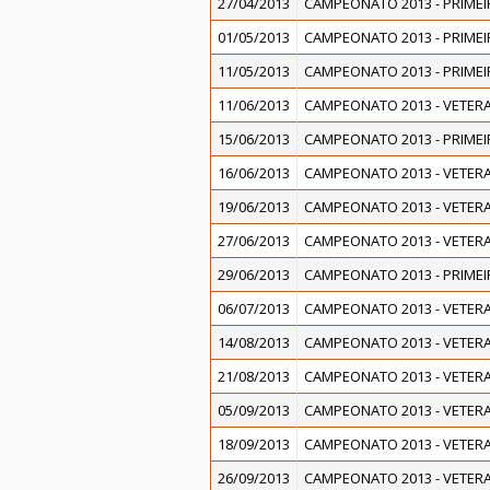
27/04/2013
CAMPEONATO 2013 - PRIMEI
01/05/2013
CAMPEONATO 2013 - PRIMEI
11/05/2013
CAMPEONATO 2013 - PRIMEI
11/06/2013
CAMPEONATO 2013 - VETERA
15/06/2013
CAMPEONATO 2013 - PRIMEI
16/06/2013
CAMPEONATO 2013 - VETERA
19/06/2013
CAMPEONATO 2013 - VETERA
27/06/2013
CAMPEONATO 2013 - VETERA
29/06/2013
CAMPEONATO 2013 - PRIMEI
06/07/2013
CAMPEONATO 2013 - VETERA
14/08/2013
CAMPEONATO 2013 - VETERA
21/08/2013
CAMPEONATO 2013 - VETERA
05/09/2013
CAMPEONATO 2013 - VETERA
18/09/2013
CAMPEONATO 2013 - VETERA
26/09/2013
CAMPEONATO 2013 - VETERA