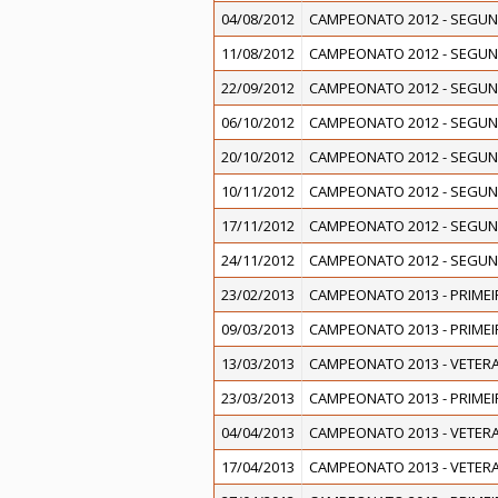
04/08/2012
CAMPEONATO 2012 - SEGUN
11/08/2012
CAMPEONATO 2012 - SEGUN
22/09/2012
CAMPEONATO 2012 - SEGUN
06/10/2012
CAMPEONATO 2012 - SEGUN
20/10/2012
CAMPEONATO 2012 - SEGUN
10/11/2012
CAMPEONATO 2012 - SEGUN
17/11/2012
CAMPEONATO 2012 - SEGUN
24/11/2012
CAMPEONATO 2012 - SEGUN
23/02/2013
CAMPEONATO 2013 - PRIMEI
09/03/2013
CAMPEONATO 2013 - PRIMEI
13/03/2013
CAMPEONATO 2013 - VETERA
23/03/2013
CAMPEONATO 2013 - PRIMEI
04/04/2013
CAMPEONATO 2013 - VETERA
17/04/2013
CAMPEONATO 2013 - VETERA