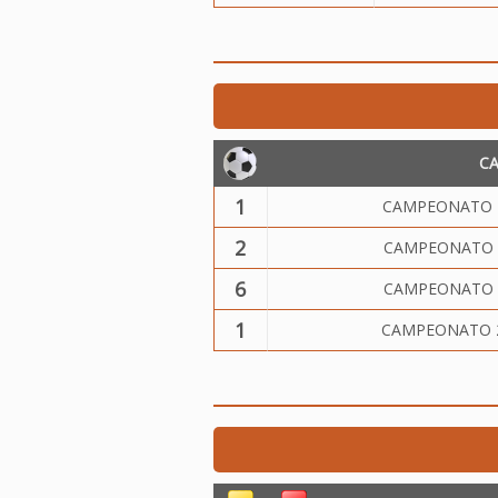
C
1
CAMPEONATO 20
2
CAMPEONATO 2
6
CAMPEONATO 2
1
CAMPEONATO 2