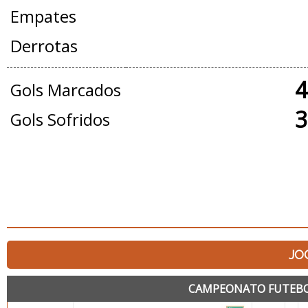
Empates
Derrotas
4
Gols Marcados
3
Gols Sofridos
JO
CAMPEONATO FUTEBOL