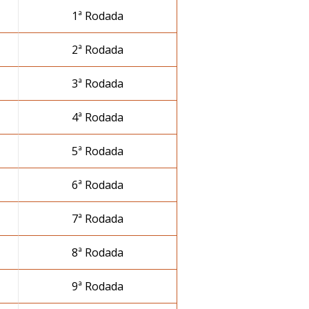
1ª Rodada
2ª Rodada
3ª Rodada
4ª Rodada
5ª Rodada
6ª Rodada
7ª Rodada
8ª Rodada
9ª Rodada