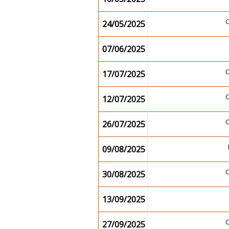
24/05/2025
07/06/2025
17/07/2025
12/07/2025
26/07/2025
09/08/2025
30/08/2025
13/09/2025
27/09/2025