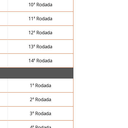
10ª Rodada
11ª Rodada
12ª Rodada
13ª Rodada
14ª Rodada
1ª Rodada
2ª Rodada
3ª Rodada
4ª Rodada