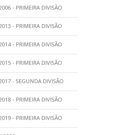
06 - PRIMEIRA DIVISÃO
13 - PRIMEIRA DIVISÃO
14 - PRIMEIRA DIVISÃO
15 - PRIMEIRA DIVISÃO
17 - SEGUNDA DIVISÃO
18 - PRIMEIRA DIVISÃO
19 - PRIMEIRA DIVISÃO