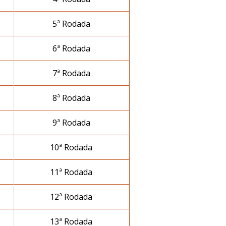
5ª Rodada
6ª Rodada
7ª Rodada
8ª Rodada
9ª Rodada
10ª Rodada
11ª Rodada
12ª Rodada
13ª Rodada