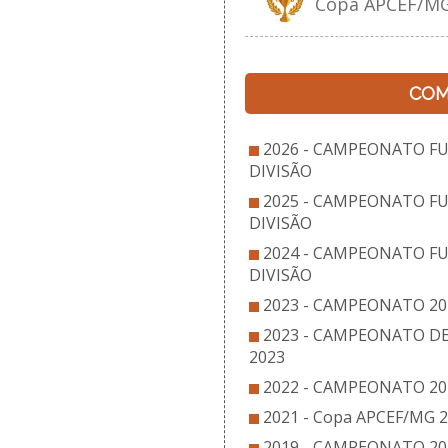
Copa APCEF/MG
COM
2026 - CAMPEONATO FU
DIVISÃO
2025 - CAMPEONATO FU
DIVISÃO
2024 - CAMPEONATO FU
DIVISÃO
2023 - CAMPEONATO 202
2023 - CAMPEONATO D
2023
2022 - CAMPEONATO 202
2021 - Copa APCEF/MG 
2019 - CAMPEONATO 201