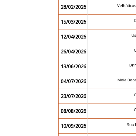
Velhático
28/02/2026
15/03/2026
U
12/04/2026
26/04/2026
Dr
13/06/2026
Meia Boc
04/07/2026
23/07/2026
08/08/2026
Sua 
10/09/2026