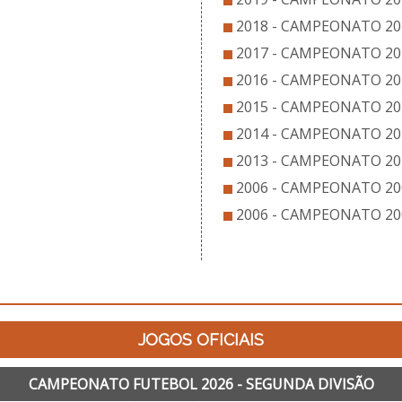
2018 - CAMPEONATO 201
2017 - CAMPEONATO 20
2016 - CAMPEONATO 201
2015 - CAMPEONATO 201
2014 - CAMPEONATO 201
2013 - CAMPEONATO 201
2006 - CAMPEONATO 200
2006 - CAMPEONATO 20
JOGOS OFICIAIS
CAMPEONATO FUTEBOL 2026 - SEGUNDA DIVISÃO