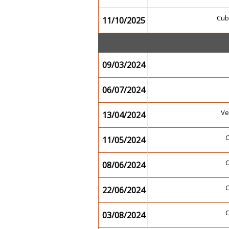
Cub
11/10/2025
09/03/2024
06/07/2024
Ve
13/04/2024
11/05/2024
08/06/2024
22/06/2024
03/08/2024