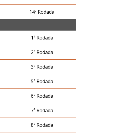
14ª Rodada
1ª Rodada
2ª Rodada
3ª Rodada
5ª Rodada
6ª Rodada
7ª Rodada
8ª Rodada