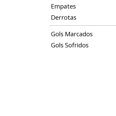
Empates
Derrotas
Gols Marcados
Gols Sofridos