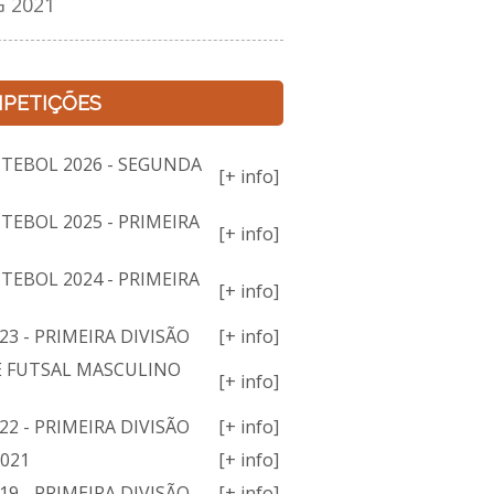
 2021
PETIÇÕES
TEBOL 2026 - SEGUNDA
[+ info]
TEBOL 2025 - PRIMEIRA
[+ info]
TEBOL 2024 - PRIMEIRA
[+ info]
3 - PRIMEIRA DIVISÃO
[+ info]
E FUTSAL MASCULINO
[+ info]
2 - PRIMEIRA DIVISÃO
[+ info]
2021
[+ info]
9 - PRIMEIRA DIVISÃO
[+ info]