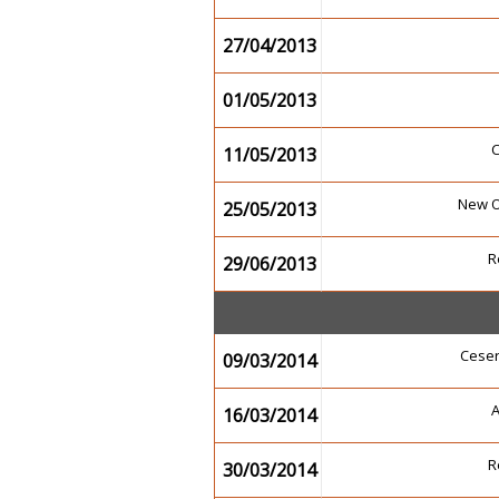
27/04/2013
01/05/2013
11/05/2013
New 
25/05/2013
R
29/06/2013
Cese
09/03/2014
16/03/2014
R
30/03/2014