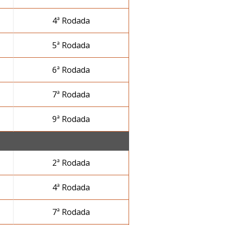
4ª Rodada
5ª Rodada
6ª Rodada
7ª Rodada
9ª Rodada
2ª Rodada
4ª Rodada
7ª Rodada