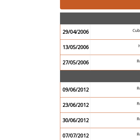
Cub
29/04/2006
13/05/2006
R
27/05/2006
R
09/06/2012
R
23/06/2012
R
30/06/2012
R
07/07/2012