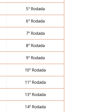
5ª Rodada
6ª Rodada
7ª Rodada
8ª Rodada
9ª Rodada
10ª Rodada
11ª Rodada
13ª Rodada
14ª Rodada