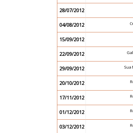
28/07/2012
C
04/08/2012
15/09/2012
Ga
22/09/2012
Sua 
29/09/2012
R
20/10/2012
R
17/11/2012
R
01/12/2012
R
03/12/2012