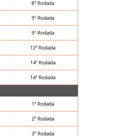
8ª Rodada
9ª Rodada
9ª Rodada
12ª Rodada
14ª Rodada
14ª Rodada
1ª Rodada
2ª Rodada
3ª Rodada