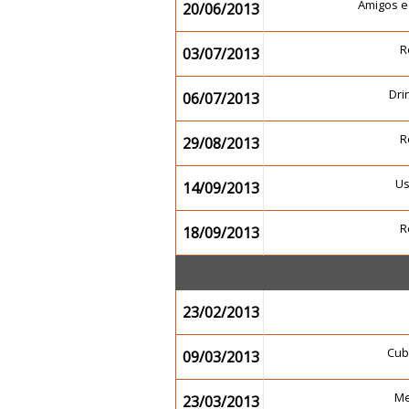
Amigos e
20/06/2013
R
03/07/2013
Dr
06/07/2013
R
29/08/2013
U
14/09/2013
R
18/09/2013
23/02/2013
Cub
09/03/2013
Me
23/03/2013