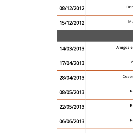
Dr
08/12/2012
Me
15/12/2012
Amigos e
14/03/2013
17/04/2013
Cese
28/04/2013
R
08/05/2013
R
22/05/2013
R
06/06/2013