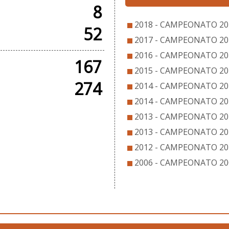
8
2018 - CAMPEONATO 20
52
2017 - CAMPEONATO 20
2016 - CAMPEONATO 20
167
2015 - CAMPEONATO 20
274
2014 - CAMPEONATO 20
2014 - CAMPEONATO 20
2013 - CAMPEONATO 20
2013 - CAMPEONATO 201
2012 - CAMPEONATO 20
2006 - CAMPEONATO 20