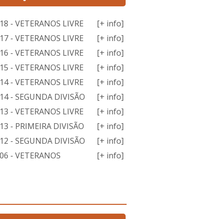
18 - VETERANOS LIVRE
[+ info]
17 - VETERANOS LIVRE
[+ info]
16 - VETERANOS LIVRE
[+ info]
15 - VETERANOS LIVRE
[+ info]
14 - VETERANOS LIVRE
[+ info]
14 - SEGUNDA DIVISÃO
[+ info]
13 - VETERANOS LIVRE
[+ info]
3 - PRIMEIRA DIVISÃO
[+ info]
12 - SEGUNDA DIVISÃO
[+ info]
06 - VETERANOS
[+ info]