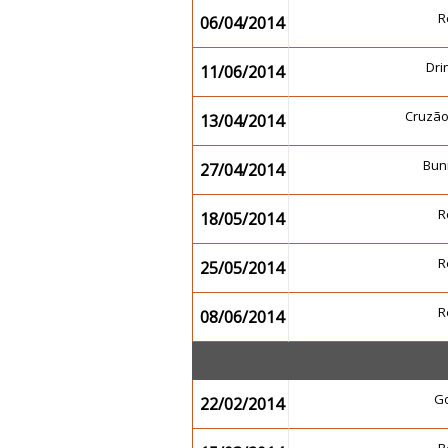
R
06/04/2014
Dr
11/06/2014
Cruzã
13/04/2014
Buni
27/04/2014
R
18/05/2014
R
25/05/2014
R
08/06/2014
G
22/02/2014