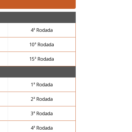
4ª Rodada
10ª Rodada
15ª Rodada
1ª Rodada
2ª Rodada
3ª Rodada
4ª Rodada