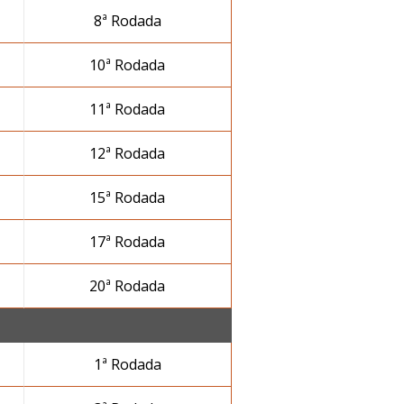
8ª Rodada
10ª Rodada
11ª Rodada
12ª Rodada
15ª Rodada
17ª Rodada
20ª Rodada
1ª Rodada