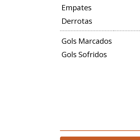
Empates
Derrotas
Gols Marcados
Gols Sofridos