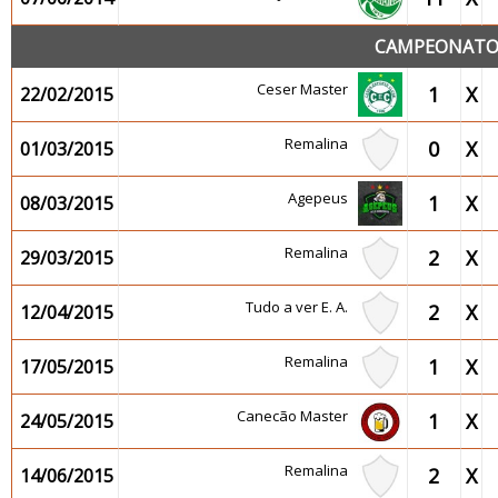
CAMPEONATO 
Ceser Master
1
X
22/02/2015
Remalina
0
X
01/03/2015
Agepeus
1
X
08/03/2015
Remalina
2
X
29/03/2015
Tudo a ver E. A.
2
X
12/04/2015
Remalina
1
X
17/05/2015
Canecão Master
1
X
24/05/2015
Remalina
2
X
14/06/2015