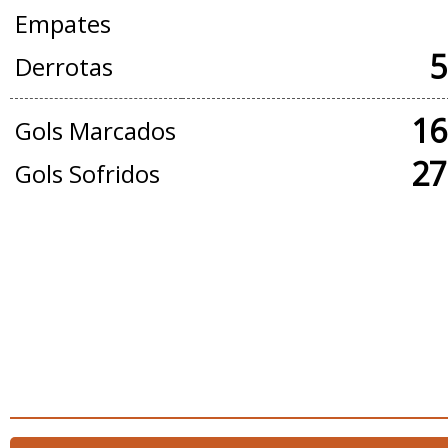
Empates
5
Derrotas
16
Gols Marcados
27
Gols Sofridos