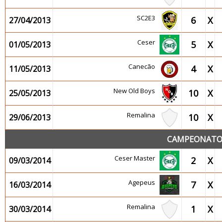
SC2E3
6
X
27/04/2013
Ceser
5
X
01/05/2013
Canecão
4
X
11/05/2013
New Old Boys
10
X
25/05/2013
Remalina
10
X
29/06/2013
CAMPEONATO 
Ceser Master
2
X
09/03/2014
Agepeus
7
X
16/03/2014
Remalina
1
X
30/03/2014