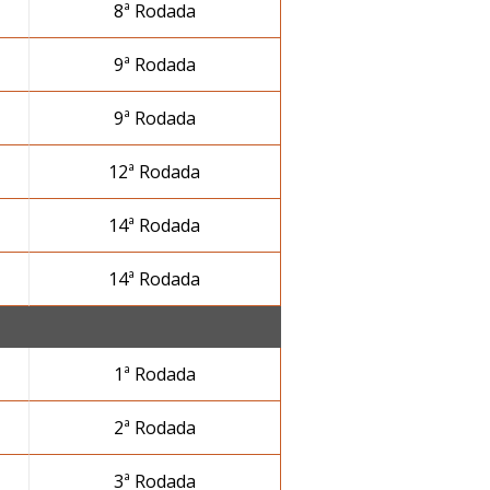
8ª Rodada
9ª Rodada
9ª Rodada
12ª Rodada
14ª Rodada
14ª Rodada
1ª Rodada
2ª Rodada
3ª Rodada