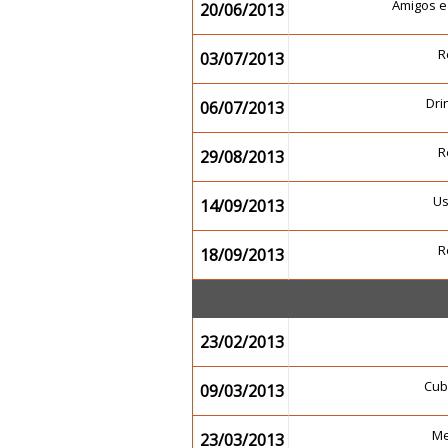
Amigos e
20/06/2013
R
03/07/2013
Dr
06/07/2013
R
29/08/2013
U
14/09/2013
R
18/09/2013
23/02/2013
Cub
09/03/2013
Me
23/03/2013