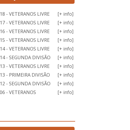
18 - VETERANOS LIVRE
[+ info]
17 - VETERANOS LIVRE
[+ info]
16 - VETERANOS LIVRE
[+ info]
15 - VETERANOS LIVRE
[+ info]
14 - VETERANOS LIVRE
[+ info]
14 - SEGUNDA DIVISÃO
[+ info]
13 - VETERANOS LIVRE
[+ info]
3 - PRIMEIRA DIVISÃO
[+ info]
12 - SEGUNDA DIVISÃO
[+ info]
06 - VETERANOS
[+ info]