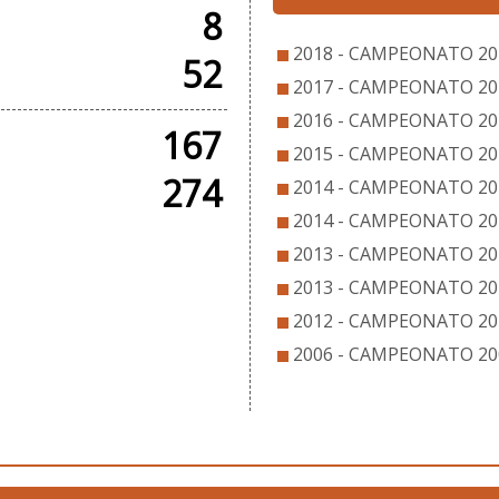
8
2018 - CAMPEONATO 20
52
2017 - CAMPEONATO 20
2016 - CAMPEONATO 20
167
2015 - CAMPEONATO 20
274
2014 - CAMPEONATO 20
2014 - CAMPEONATO 20
2013 - CAMPEONATO 20
2013 - CAMPEONATO 201
2012 - CAMPEONATO 20
2006 - CAMPEONATO 20