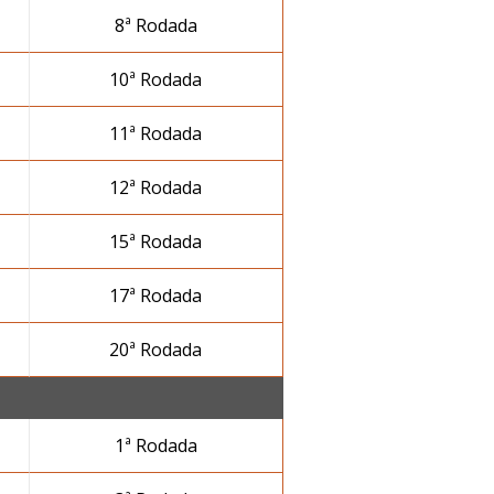
8ª Rodada
10ª Rodada
11ª Rodada
12ª Rodada
15ª Rodada
17ª Rodada
20ª Rodada
1ª Rodada