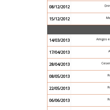
Dr
08/12/2012
Me
15/12/2012
Amigos e
14/03/2013
17/04/2013
Cese
28/04/2013
R
08/05/2013
R
22/05/2013
R
06/06/2013