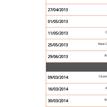
27/04/2013
01/05/2013
11/05/2013
New 
25/05/2013
R
29/06/2013
Cese
09/03/2014
16/03/2014
R
30/03/2014