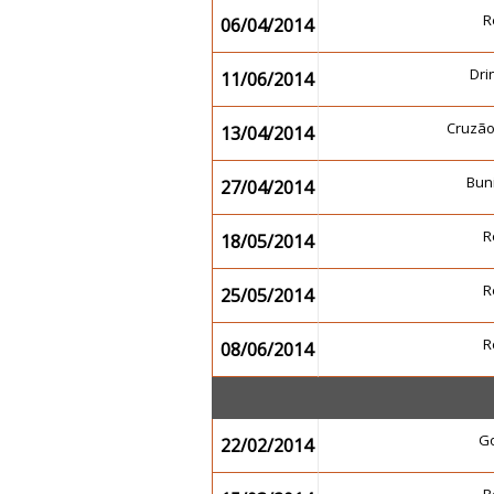
R
06/04/2014
Dr
11/06/2014
Cruzã
13/04/2014
Buni
27/04/2014
R
18/05/2014
R
25/05/2014
R
08/06/2014
G
22/02/2014