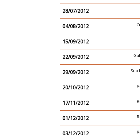
28/07/2012
C
04/08/2012
15/09/2012
Ga
22/09/2012
Sua 
29/09/2012
R
20/10/2012
R
17/11/2012
R
01/12/2012
R
03/12/2012