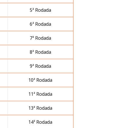
5ª Rodada
6ª Rodada
7ª Rodada
8ª Rodada
9ª Rodada
10ª Rodada
11ª Rodada
13ª Rodada
14ª Rodada