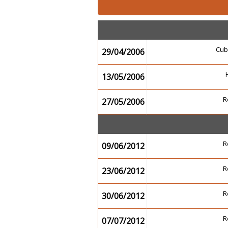
Cub
29/04/2006
13/05/2006
R
27/05/2006
R
09/06/2012
R
23/06/2012
R
30/06/2012
R
07/07/2012