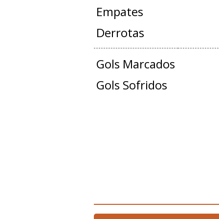
Empates
Derrotas
Gols Marcados
Gols Sofridos