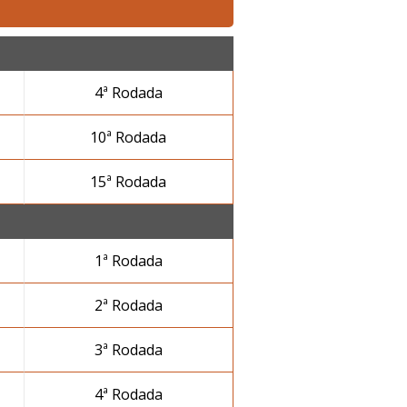
4ª Rodada
10ª Rodada
15ª Rodada
1ª Rodada
2ª Rodada
3ª Rodada
4ª Rodada