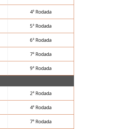
4ª Rodada
5ª Rodada
6ª Rodada
7ª Rodada
9ª Rodada
2ª Rodada
4ª Rodada
7ª Rodada