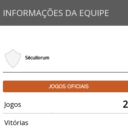
INFORMAÇÕES DA EQUIPE
Sécullorum
JOGOS OFICIAIS
2
Jogos
Vitórias