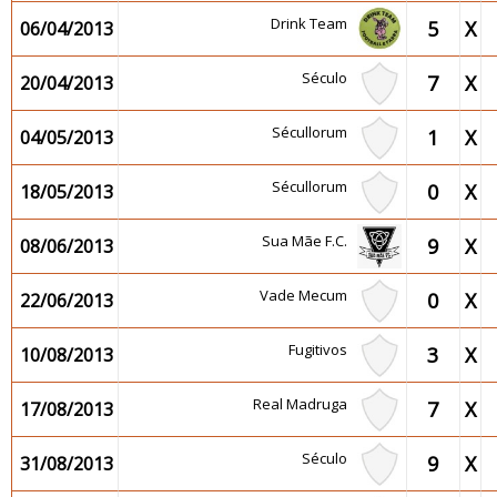
Drink Team
5
X
06/04/2013
Século
7
X
20/04/2013
Sécullorum
1
X
04/05/2013
Sécullorum
0
X
18/05/2013
Sua Mãe F.C.
9
X
08/06/2013
Vade Mecum
0
X
22/06/2013
Fugitivos
3
X
10/08/2013
Real Madruga
7
X
17/08/2013
Século
9
X
31/08/2013