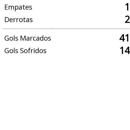
1
Empates
2
Derrotas
41
Gols Marcados
14
Gols Sofridos